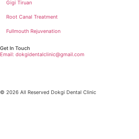
Gigi Tiruan
Root Canal Treatment
Fullmouth Rejuvenation
Get In Touch
Email: dokgidentalclinic@gmail.com
© 2026 All Reserved Dokgi Dental Clinic