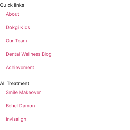
Quick links
About
Dokgi Kids
Our Team
Dental Wellness Blog
Achievement
All Treatment
Smile Makeover
Behel Damon
Invisalign