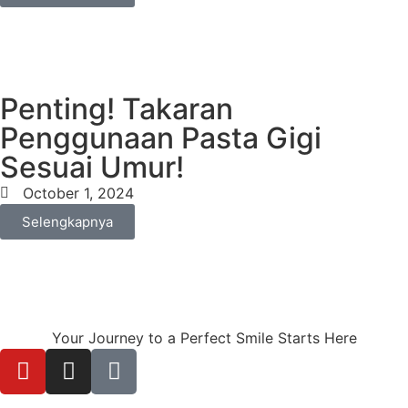
Penting! Takaran
Penggunaan Pasta Gigi
Sesuai Umur!
October 1, 2024
Selengkapnya
Your Journey to a Perfect Smile Starts Here