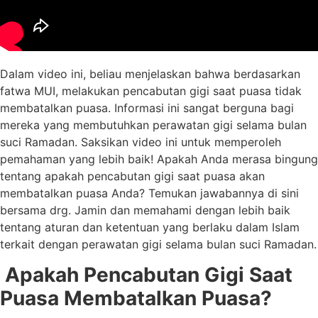
Dalam video ini, beliau menjelaskan bahwa berdasarkan
fatwa MUI, melakukan pencabutan gigi saat puasa tidak
membatalkan puasa. Informasi ini sangat berguna bagi
mereka yang membutuhkan perawatan gigi selama bulan
suci Ramadan. Saksikan video ini untuk memperoleh
pemahaman yang lebih baik! Apakah Anda merasa bingung
tentang apakah pencabutan gigi saat puasa akan
membatalkan puasa Anda? Temukan jawabannya di sini
bersama drg. Jamin dan memahami dengan lebih baik
tentang aturan dan ketentuan yang berlaku dalam Islam
terkait dengan perawatan gigi selama bulan suci Ramadan.
Apakah Pencabutan Gigi Saat
Puasa Membatalkan Puasa?