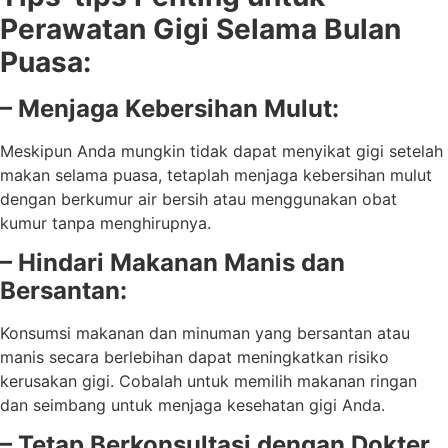
Perawatan Gigi Selama Bulan
Puasa:
– Menjaga Kebersihan Mulut:
Meskipun Anda mungkin tidak dapat menyikat gigi setelah
makan selama puasa, tetaplah menjaga kebersihan mulut
dengan berkumur air bersih atau menggunakan obat
kumur tanpa menghirupnya.
– Hindari Makanan Manis dan
Bersantan:
Konsumsi makanan dan minuman yang bersantan atau
manis secara berlebihan dapat meningkatkan risiko
kerusakan gigi. Cobalah untuk memilih makanan ringan
dan seimbang untuk menjaga kesehatan gigi Anda.
– Tetap Berkonsultasi dengan Dokter