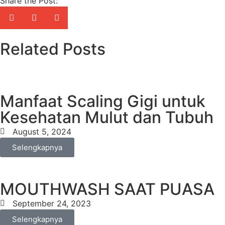
Share the Post:
Related Posts
Manfaat Scaling Gigi untuk
Kesehatan Mulut dan Tubuh
August 5, 2024
Selengkapnya
MOUTHWASH SAAT PUASA
September 24, 2023
Selengkapnya