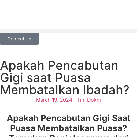
Contact Us
Apakah Pencabutan
Gigi saat Puasa
Membatalkan Ibadah?
March 19, 2024
Tim Dokgi
Apakah Pencabutan Gigi Saat
Puasa Membatalkan Puasa?