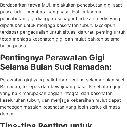
Berdasarkan fatwa MUI, melakukan pencabutan gigi saat
puasa tidak membatalkan puasa. Hal ini karena
pencabutan gigi dianggap sebagai tindakan medis yang
diperlukan untuk menjaga kesehatan tubuh. Meskipun
terdapat pengecualian untuk situasi darurat, penting untuk
tetap menjaga kesehatan gigi dan mulut bahkan selama
bulan puasa.
Pentingnya Perawatan Gigi
Selama Bulan Suci Ramadan:
Perawatan gigi yang baik tetap penting selama bulan suci
Ramadan, terlepas dari kewajiban puasa. Kesehatan gigi
yang baik merupakan bagian integral dari kesehatan
keseluruhan tubuh, dan menjaga kebersihan mulut dapat
mencegah masalah kesehatan yang lebih serius di masa
depan.
Tips-tips Penting untuk