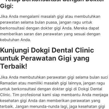
Gigi:
Jika Anda mengalami masalah gigi atau membutuhkan
perawatan selama bulan puasa, jangan ragu untuk
berkonsultasi dengan dokter gigi Anda. Mereka dapat
memberikan saran dan perawatan yang sesuai dengan
kebutuhan Anda.
Kunjungi Dokgi Dental Clinic
untuk Perawatan Gigi yang
Terbaik!
Jika Anda membutuhkan perawatan gigi selama bulan suci
Ramadan atau memiliki masalah gigi lainnya, jangan ragu
untuk berkonsultasi dengan dokter gigi di Dokgi Dental
Clinic. Tim profesional kami siap membantu Anda menjaga
kesehatan gigi Anda dan memberikan perawatan yang
terbaik. Jangan menunda-nunda lagi, jaga kesehatan gigi