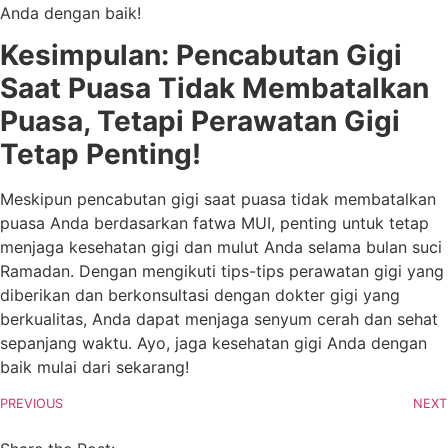
Anda dengan baik!
Kesimpulan: Pencabutan Gigi
Saat Puasa Tidak Membatalkan
Puasa, Tetapi Perawatan Gigi
Tetap Penting!
Meskipun pencabutan gigi saat puasa tidak membatalkan
puasa Anda berdasarkan fatwa MUI, penting untuk tetap
menjaga kesehatan gigi dan mulut Anda selama bulan suci
Ramadan. Dengan mengikuti tips-tips perawatan gigi yang
diberikan dan berkonsultasi dengan dokter gigi yang
berkualitas, Anda dapat menjaga senyum cerah dan sehat
sepanjang waktu. Ayo, jaga kesehatan gigi Anda dengan
baik mulai dari sekarang!
PREVIOUS
NEXT