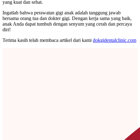
yang kuat dan sehat.
Ingatlah bahwa perawatan gigi anak adalah tanggung jawab
bersama orang tua dan dokter gigi. Dengan kerja sama yang baik,
anak Anda dapat tumbuh dengan senyum yang cerah dan percaya
diri!
Terima kasih telah membaca artikel dari kami
dokgidentalclinic.com