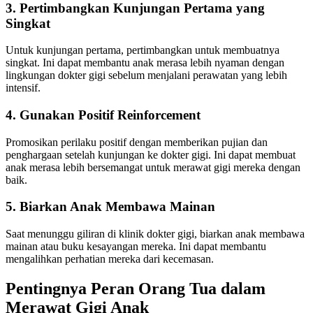
3. Pertimbangkan Kunjungan Pertama yang
Singkat
Untuk kunjungan pertama, pertimbangkan untuk membuatnya
singkat. Ini dapat membantu anak merasa lebih nyaman dengan
lingkungan dokter gigi sebelum menjalani perawatan yang lebih
intensif.
4. Gunakan Positif Reinforcement
Promosikan perilaku positif dengan memberikan pujian dan
penghargaan setelah kunjungan ke dokter gigi. Ini dapat membuat
anak merasa lebih bersemangat untuk merawat gigi mereka dengan
baik.
5. Biarkan Anak Membawa Mainan
Saat menunggu giliran di klinik dokter gigi, biarkan anak membawa
mainan atau buku kesayangan mereka. Ini dapat membantu
mengalihkan perhatian mereka dari kecemasan.
Pentingnya Peran Orang Tua dalam
Merawat Gigi Anak