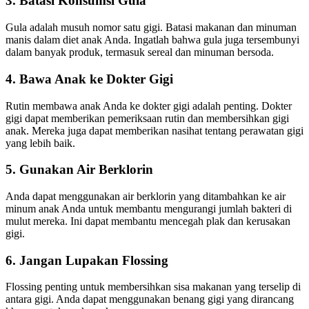
3. Batasi Konsumsi Gula
Gula adalah musuh nomor satu gigi. Batasi makanan dan minuman
manis dalam diet anak Anda. Ingatlah bahwa gula juga tersembunyi
dalam banyak produk, termasuk sereal dan minuman bersoda.
4. Bawa Anak ke Dokter Gigi
Rutin membawa anak Anda ke dokter gigi adalah penting. Dokter
gigi dapat memberikan pemeriksaan rutin dan membersihkan gigi
anak. Mereka juga dapat memberikan nasihat tentang perawatan gigi
yang lebih baik.
5. Gunakan Air Berklorin
Anda dapat menggunakan air berklorin yang ditambahkan ke air
minum anak Anda untuk membantu mengurangi jumlah bakteri di
mulut mereka. Ini dapat membantu mencegah plak dan kerusakan
gigi.
6. Jangan Lupakan Flossing
Flossing penting untuk membersihkan sisa makanan yang terselip di
antara gigi. Anda dapat menggunakan benang gigi yang dirancang