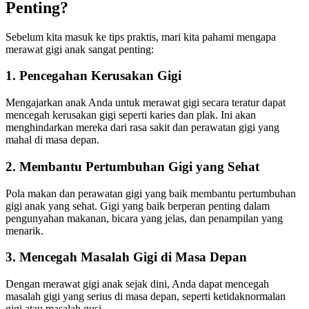
Penting?
Sebelum kita masuk ke tips praktis, mari kita pahami mengapa
merawat gigi anak sangat penting:
1. Pencegahan Kerusakan Gigi
Mengajarkan anak Anda untuk merawat gigi secara teratur dapat
mencegah kerusakan gigi seperti karies dan plak. Ini akan
menghindarkan mereka dari rasa sakit dan perawatan gigi yang
mahal di masa depan.
2. Membantu Pertumbuhan Gigi yang Sehat
Pola makan dan perawatan gigi yang baik membantu pertumbuhan
gigi anak yang sehat. Gigi yang baik berperan penting dalam
pengunyahan makanan, bicara yang jelas, dan penampilan yang
menarik.
3. Mencegah Masalah Gigi di Masa Depan
Dengan merawat gigi anak sejak dini, Anda dapat mencegah
masalah gigi yang serius di masa depan, seperti ketidaknormalan
gigi atau masalah gusi.