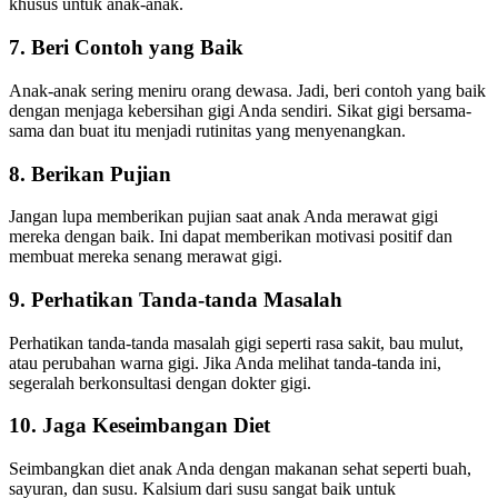
khusus untuk anak-anak.
7. Beri Contoh yang Baik
Anak-anak sering meniru orang dewasa. Jadi, beri contoh yang baik
dengan menjaga kebersihan gigi Anda sendiri. Sikat gigi bersama-
sama dan buat itu menjadi rutinitas yang menyenangkan.
8. Berikan Pujian
Jangan lupa memberikan pujian saat anak Anda merawat gigi
mereka dengan baik. Ini dapat memberikan motivasi positif dan
membuat mereka senang merawat gigi.
9. Perhatikan Tanda-tanda Masalah
Perhatikan tanda-tanda masalah gigi seperti rasa sakit, bau mulut,
atau perubahan warna gigi. Jika Anda melihat tanda-tanda ini,
segeralah berkonsultasi dengan dokter gigi.
10. Jaga Keseimbangan Diet
Seimbangkan diet anak Anda dengan makanan sehat seperti buah,
sayuran, dan susu. Kalsium dari susu sangat baik untuk