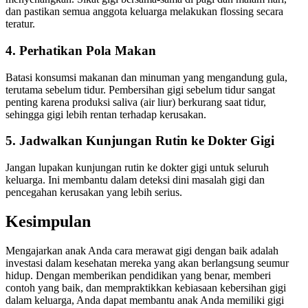
dan pastikan semua anggota keluarga melakukan flossing secara
teratur.
4. Perhatikan Pola Makan
Batasi konsumsi makanan dan minuman yang mengandung gula,
terutama sebelum tidur. Pembersihan gigi sebelum tidur sangat
penting karena produksi saliva (air liur) berkurang saat tidur,
sehingga gigi lebih rentan terhadap kerusakan.
5. Jadwalkan Kunjungan Rutin ke Dokter Gigi
Jangan lupakan kunjungan rutin ke dokter gigi untuk seluruh
keluarga. Ini membantu dalam deteksi dini masalah gigi dan
pencegahan kerusakan yang lebih serius.
Kesimpulan
Mengajarkan anak Anda cara merawat gigi dengan baik adalah
investasi dalam kesehatan mereka yang akan berlangsung seumur
hidup. Dengan memberikan pendidikan yang benar, memberi
contoh yang baik, dan mempraktikkan kebiasaan kebersihan gigi
dalam keluarga, Anda dapat membantu anak Anda memiliki gigi