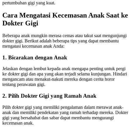
pertumbuhan gigi yang kuat.
Cara Mengatasi Kecemasan Anak Saat ke
Dokter Gigi
Beberapa anak mungkin merasa cemas atau takut saat mengunjungi
dokter gigi. Berikut adalah beberapa tips yang dapat membantu
mengatasi kecemasan anak Anda:
1. Bicarakan dengan Anak
Jelaskan dengan lembut kepada anak mengapa penting untuk pergi
ke dokter gigi dan apa yang akan terjadi selama kunjungan. Hindari
mengancam atau menakut-nakuti mereka dengan cerita horor
tentang perawatan gigi.
2. Pilih Dokter Gigi yang Ramah Anak
Pilih dokter gigi yang memiliki pengalaman dalam merawat anak-
anak dan memiliki pendekatan yang ramah terhadap mereka. Dokter
gigi yang bersahabat dan sabar dapat membantu mengurangi
kecemasan anak.