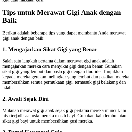
Tips untuk Merawat Gigi Anak dengan
Baik
Berikut adalah beberapa tips yang dapat membantu Anda merawat
gigi anak dengan baik:
1. Mengajarkan Sikat Gigi yang Benar
Salah satu langkah pertama dalam merawat gigi anak adalah
mengajarkan mereka cara menyikat gigi dengan benar. Gunakan
sikat gigi yang lembut dan pasta gigi dengan fluoride. Tunjukkan
kepada mereka gerakan melingkar yang lembut dan pastikan mereka
membersihkan semua permukaan gigi, termasuk gigi belakang dan
lidah.
2. Awali Sejak Dini
Mulailah merawat gigi anak sejak gigi pertama mereka muncul. Ini
bisa terjadi saat usia mereka masih bayi. Gunakan kain lembut atau
sikat gigi bayi untuk membersihkan gusi mereka.