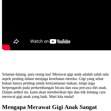
Selamat datang, para orang tua! Merawat gigi anak adalah salah satu
aspek penting dalam menjaga kesehatan mereka. Gigi yang sehat
bukan hanya penting untuk kenyamanan makan, tetapi juga
berpengaruh pada perkembangan bicara dan rasa percaya diri anak.
Dalam artikel ini, kami akan memberikan tips dan trik tentang cara
merawat gigi anak yang baik. Mari kita mulai!
Mengapa Merawat Gigi Anak Sangat