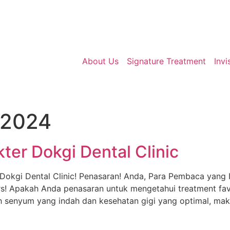
About Us
Signature Treatment
Invi
 2024
ter Dokgi Dental Clinic
Dokgi Dental Clinic! Penasaran! Anda, Para Pembaca yang 
s! Apakah Anda penasaran untuk mengetahui treatment fav
ih senyum yang indah dan kesehatan gigi yang optimal, maka 