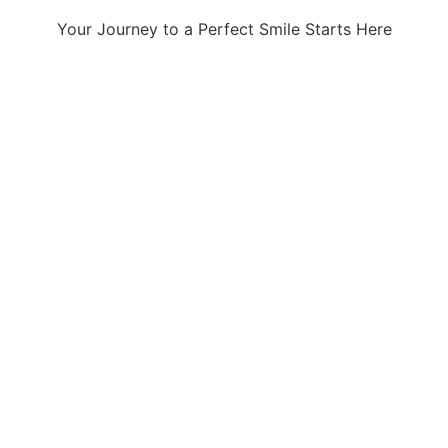
Your Journey to a Perfect Smile Starts Here