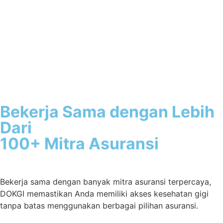
Bekerja Sama dengan Lebih
Dari
100+ Mitra Asuransi
Bekerja sama dengan banyak mitra asuransi terpercaya,
DOKGI memastikan Anda memiliki akses kesehatan gigi
tanpa batas menggunakan berbagai pilihan asuransi.