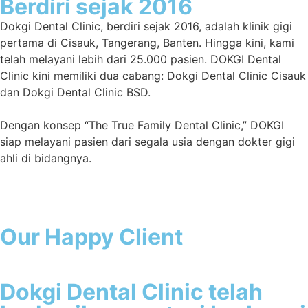
Berdiri sejak 2016
Dokgi Dental Clinic, berdiri sejak 2016, adalah klinik gigi
pertama di Cisauk, Tangerang, Banten. Hingga kini, kami
telah melayani lebih dari 25.000 pasien. DOKGI Dental
Clinic kini memiliki dua cabang: Dokgi Dental Clinic Cisauk
dan Dokgi Dental Clinic BSD.
Dengan konsep “The True Family Dental Clinic,” DOKGI
siap melayani pasien dari segala usia dengan dokter gigi
ahli di bidangnya.
Our Happy Client
Dokgi Dental Clinic telah