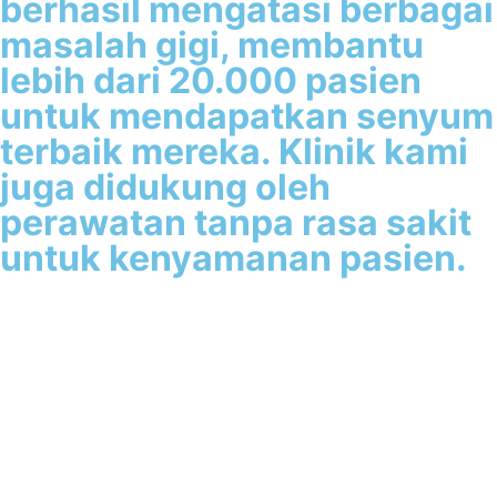
berhasil mengatasi berbagai
masalah gigi, membantu
lebih dari 20.000 pasien
untuk mendapatkan senyum
terbaik mereka. Klinik kami
juga didukung oleh
perawatan tanpa rasa sakit
untuk kenyamanan pasien.