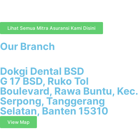
Lihat Semua Mitra Asuransi Kami Disini
Our Branch
Dokgi Dental BSD
G 17 BSD, Ruko Tol
Boulevard, Rawa Buntu, Kec.
Serpong, Tanggerang
Selatan, Banten 15310
View Map