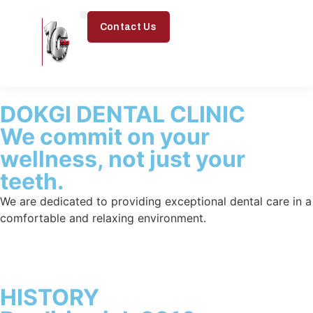
Contact Us
DOKGI DENTAL CLINIC
We commit on your
wellness, not just your
teeth.
We are dedicated to providing exceptional dental care in a
comfortable and relaxing environment.
HISTORY