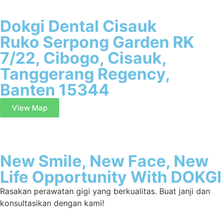
Dokgi Dental Cisauk
Ruko Serpong Garden RK
7/22, Cibogo, Cisauk,
Tanggerang Regency,
Banten 15344
View Map
New Smile, New Face, New
Life Opportunity With DOKGI
Rasakan perawatan gigi yang berkualitas. Buat janji dan
konsultasikan dengan kami!