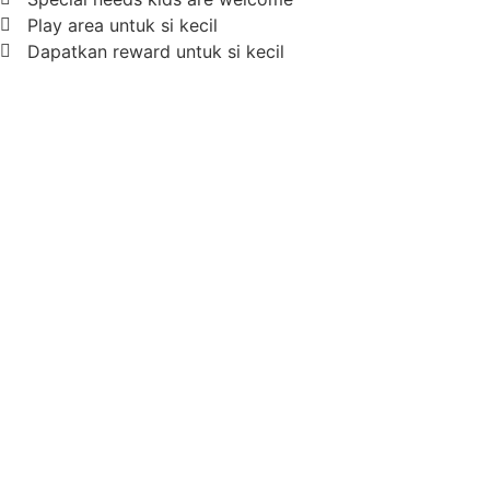
Play area untuk si kecil
Dapatkan reward untuk si kecil