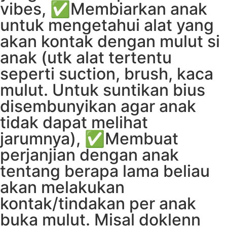
vibes, ✅Membiarkan anak
untuk mengetahui alat yang
akan kontak dengan mulut si
anak (utk alat tertentu
seperti suction, brush, kaca
mulut. Untuk suntikan bius
disembunyikan agar anak
tidak dapat melihat
jarumnya), ✅Membuat
perjanjian dengan anak
tentang berapa lama beliau
akan melakukan
kontak/tindakan per anak
buka mulut. Misal doklenn