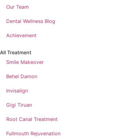
Our Team
Dental Wellness Blog
Achievement
All Treatment
Smile Makeover
Behel Damon
Invisalign
Gigi Tiruan
Root Canal Treatment
Fullmouth Rejuvenation