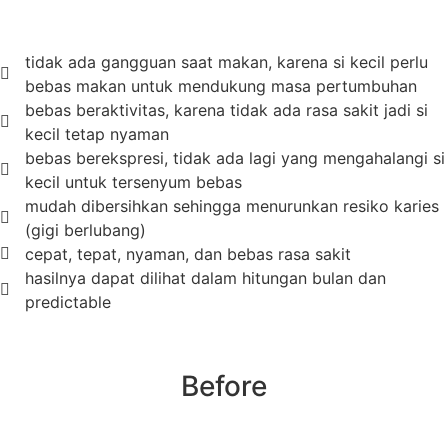
tidak ada gangguan saat makan, karena si kecil perlu
bebas makan untuk mendukung masa pertumbuhan
bebas beraktivitas, karena tidak ada rasa sakit jadi si
kecil tetap nyaman
bebas berekspresi, tidak ada lagi yang mengahalangi si
kecil untuk tersenyum bebas
mudah dibersihkan sehingga menurunkan resiko karies
(gigi berlubang)
cepat, tepat, nyaman, dan bebas rasa sakit
hasilnya dapat dilihat dalam hitungan bulan dan
predictable
Before