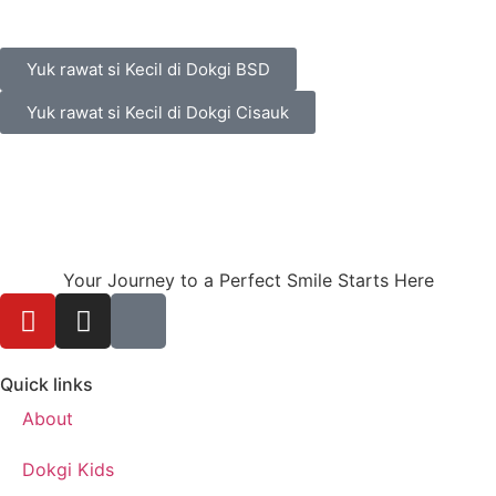
Yuk rawat si Kecil di Dokgi BSD
Yuk rawat si Kecil di Dokgi Cisauk
Your Journey to a Perfect Smile Starts Here
Quick links
About
Dokgi Kids