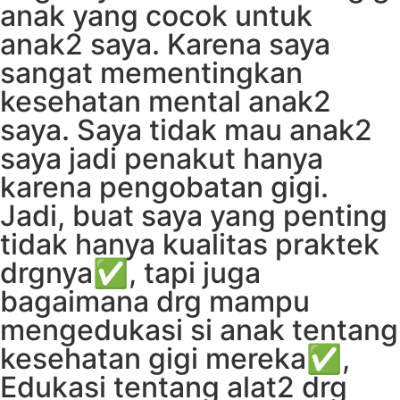
anak yang cocok untuk
anak2 saya. Karena saya
sangat mementingkan
kesehatan mental anak2
saya. Saya tidak mau anak2
saya jadi penakut hanya
karena pengobatan gigi.
Jadi, buat saya yang penting
tidak hanya kualitas praktek
drgnya✅, tapi juga
bagaimana drg mampu
mengedukasi si anak tentang
kesehatan gigi mereka✅,
Edukasi tentang alat2 drg