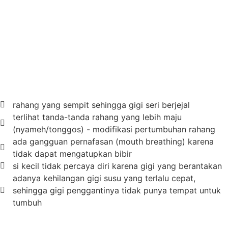
rahang yang sempit sehingga gigi seri berjejal
terlihat tanda-tanda rahang yang lebih maju
(nyameh/tonggos) - modifikasi pertumbuhan rahang
ada gangguan pernafasan (mouth breathing) karena
tidak dapat mengatupkan bibir
si kecil tidak percaya diri karena gigi yang berantakan
adanya kehilangan gigi susu yang terlalu cepat,
sehingga gigi penggantinya tidak punya tempat untuk
tumbuh