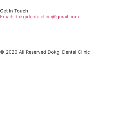
Get In Touch
Email: dokgidentalclinic@gmail.com
© 2026 All Reserved Dokgi Dental Clinic