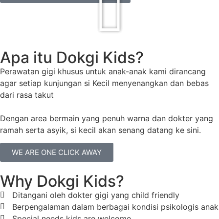
Apa itu Dokgi Kids?
Perawatan gigi khusus untuk anak-anak kami dirancang
agar setiap kunjungan si Kecil menyenangkan dan bebas
dari rasa takut
Dengan area bermain yang penuh warna dan dokter yang
ramah serta asyik, si kecil akan senang datang ke sini.
WE ARE ONE CLICK AWAY
Why Dokgi Kids?
Ditangani oleh dokter gigi yang child friendly
Berpengalaman dalam berbagai kondisi psikologis anak
Special needs kids are welcome