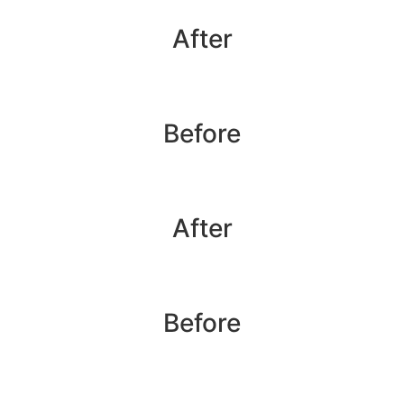
After
Before
After
Before