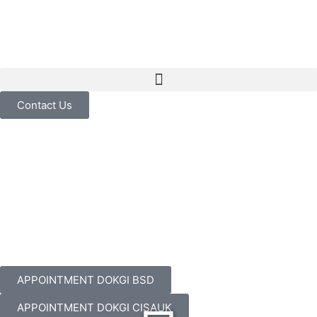
Contact Us
APPOINTMENT DOKGI BSD
APPOINTMENT DOKGI CISAUK