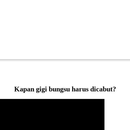
Kapan gigi bungsu harus dicabut?