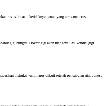
bkan rasa sakit atau ketidaknyamanan yang terus-menerus.
cabut gigi bungsu. Dokter gigi akan mengevaluasi kondisi gigi
erikan instruksi yang harus diikuti setelah pencabutan gigi bungsu,