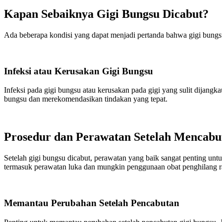
Kapan Sebaiknya Gigi Bungsu Dicabut?
Ada beberapa kondisi yang dapat menjadi pertanda bahwa gigi bungsu
Infeksi atau Kerusakan Gigi Bungsu
Infeksi pada gigi bungsu atau kerusakan pada gigi yang sulit dijang
bungsu dan merekomendasikan tindakan yang tepat.
Prosedur dan Perawatan Setelah Mencabu
Setelah gigi bungsu dicabut, perawatan yang baik sangat penting unt
termasuk perawatan luka dan mungkin penggunaan obat penghilang ra
Memantau Perubahan Setelah Pencabutan