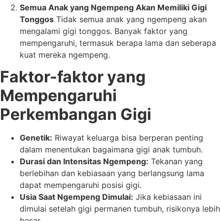
Semua Anak yang Ngempeng Akan Memiliki Gigi
Tonggos
Tidak semua anak yang ngempeng akan
mengalami gigi tonggos. Banyak faktor yang
mempengaruhi, termasuk berapa lama dan seberapa
kuat mereka ngempeng.
Faktor-faktor yang
Mempengaruhi
Perkembangan Gigi
Genetik:
Riwayat keluarga bisa berperan penting
dalam menentukan bagaimana gigi anak tumbuh.
Durasi dan Intensitas Ngempeng:
Tekanan yang
berlebihan dan kebiasaan yang berlangsung lama
dapat mempengaruhi posisi gigi.
Usia Saat Ngempeng Dimulai:
Jika kebiasaan ini
dimulai setelah gigi permanen tumbuh, risikonya lebih
besar.