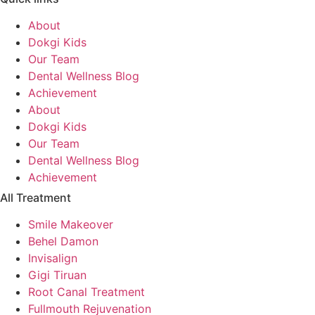
About
Dokgi Kids
Our Team
Dental Wellness Blog
Achievement
About
Dokgi Kids
Our Team
Dental Wellness Blog
Achievement
All Treatment
Smile Makeover
Behel Damon
Invisalign
Gigi Tiruan
Root Canal Treatment
Fullmouth Rejuvenation