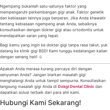
Ngempeng bukanlah satu-satunya faktor yang
mempengaruhi perkembangan gigi anak. Faktor genetik
dan kebiasaan lainnya juga berperan. Jika Anda khawatir
tentang kebiasaan ngempeng anak Anda, sebaiknya
konsultasikan dengan dokter gigi atau ortodontis untuk
mendapatkan saran yang tepat.
Bagi kamu yang ingin ke dokter gigi tanpa rasa takut, yuk
datang ke klinik gigi BSD! Kami tunggu kedatangan kalian
dengan senang hati! ☺️
Apakah Anda merasa kurang percaya diri dengan
senyuman Anda? Jangan biarkan masalah gigi
menghalangi Anda untuk tampil sempurna. Konsultasikan
langsung masalah gigi Anda di
Dokgi Dental Clinic
dan
dapatkan solusi terbaik dari para ahli kami.
Hubungi Kami Sekarang!