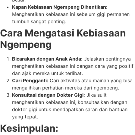
Kapan Kebiasaan Ngempeng Dihentikan:
Menghentikan kebiasaan ini sebelum gigi permanen
tumbuh sangat penting.
Cara Mengatasi Kebiasaan
Ngempeng
Bicarakan dengan Anak Anda:
Jelaskan pentingnya
menghentikan kebiasaan ini dengan cara yang positif
dan ajak mereka untuk terlibat.
Cari Pengganti:
Cari aktivitas atau mainan yang bisa
mengalihkan perhatian mereka dari ngempeng.
Konsultasi dengan Dokter Gigi:
Jika sulit
menghentikan kebiasaan ini, konsultasikan dengan
dokter gigi untuk mendapatkan saran dan bantuan
yang tepat.
Kesimpulan: