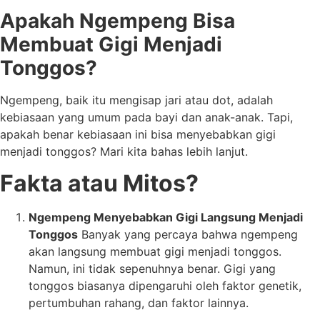
Apakah Ngempeng Bisa
Membuat Gigi Menjadi
Tonggos?
Ngempeng, baik itu mengisap jari atau dot, adalah
kebiasaan yang umum pada bayi dan anak-anak. Tapi,
apakah benar kebiasaan ini bisa menyebabkan gigi
menjadi tonggos? Mari kita bahas lebih lanjut.
Fakta atau Mitos?
Ngempeng Menyebabkan Gigi Langsung Menjadi
Tonggos
Banyak yang percaya bahwa ngempeng
akan langsung membuat gigi menjadi tonggos.
Namun, ini tidak sepenuhnya benar. Gigi yang
tonggos biasanya dipengaruhi oleh faktor genetik,
pertumbuhan rahang, dan faktor lainnya.