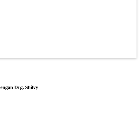
engan Drg. Shilvy