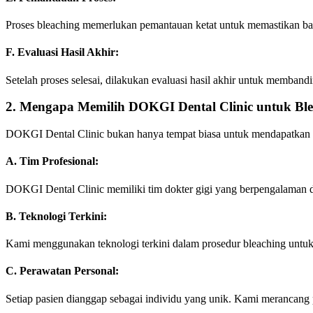
Proses bleaching memerlukan pemantauan ketat untuk memastikan bahw
F. Evaluasi Hasil Akhir:
Setelah proses selesai, dilakukan evaluasi hasil akhir untuk memban
2. Mengapa Memilih DOKGI Dental Clinic untuk Ble
DOKGI Dental Clinic bukan hanya tempat biasa untuk mendapatkan p
A. Tim Profesional:
DOKGI Dental Clinic memiliki tim dokter gigi yang berpengalaman d
B. Teknologi Terkini:
Kami menggunakan teknologi terkini dalam prosedur bleaching untuk
C. Perawatan Personal:
Setiap pasien dianggap sebagai individu yang unik. Kami merancang