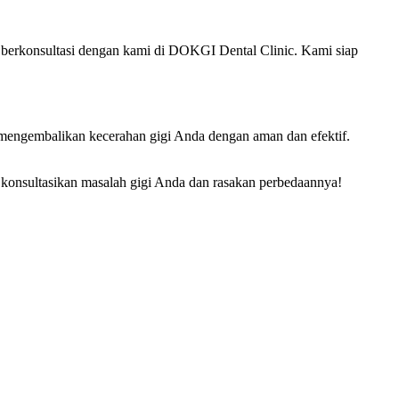
k berkonsultasi dengan kami di DOKGI Dental Clinic. Kami siap
t mengembalikan kecerahan gigi Anda dengan aman dan efektif.
 konsultasikan masalah gigi Anda dan rasakan perbedaannya!