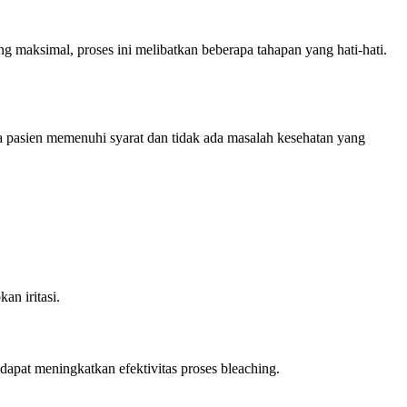
maksimal, proses ini melibatkan beberapa tahapan yang hati-hati.
a pasien memenuhi syarat dan tidak ada masalah kesehatan yang
an iritasi.
dapat meningkatkan efektivitas proses bleaching.