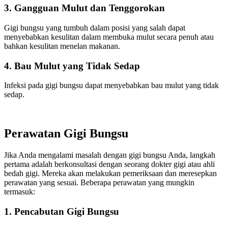
3. Gangguan Mulut dan Tenggorokan
Gigi bungsu yang tumbuh dalam posisi yang salah dapat
menyebabkan kesulitan dalam membuka mulut secara penuh atau
bahkan kesulitan menelan makanan.
4. Bau Mulut yang Tidak Sedap
Infeksi pada gigi bungsu dapat menyebabkan bau mulut yang tidak
sedap.
Perawatan Gigi Bungsu
Jika Anda mengalami masalah dengan gigi bungsu Anda, langkah
pertama adalah berkonsultasi dengan seorang dokter gigi atau ahli
bedah gigi. Mereka akan melakukan pemeriksaan dan meresepkan
perawatan yang sesuai. Beberapa perawatan yang mungkin
termasuk:
1. Pencabutan Gigi Bungsu