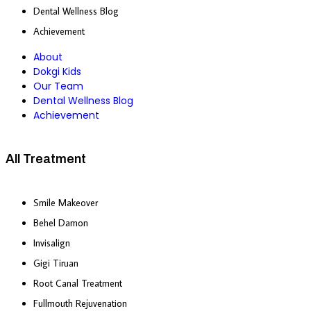
Dental Wellness Blog
Achievement
About
Dokgi Kids
Our Team
Dental Wellness Blog
Achievement
All Treatment
Smile Makeover
Behel Damon
Invisalign
Gigi Tiruan
Root Canal Treatment
Fullmouth Rejuvenation