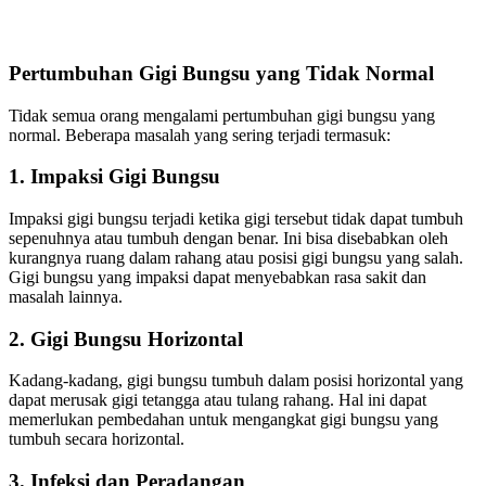
Pertumbuhan Gigi Bungsu yang Tidak Normal
Tidak semua orang mengalami pertumbuhan gigi bungsu yang
normal. Beberapa masalah yang sering terjadi termasuk:
1. Impaksi Gigi Bungsu
Impaksi gigi bungsu terjadi ketika gigi tersebut tidak dapat tumbuh
sepenuhnya atau tumbuh dengan benar. Ini bisa disebabkan oleh
kurangnya ruang dalam rahang atau posisi gigi bungsu yang salah.
Gigi bungsu yang impaksi dapat menyebabkan rasa sakit dan
masalah lainnya.
2. Gigi Bungsu Horizontal
Kadang-kadang, gigi bungsu tumbuh dalam posisi horizontal yang
dapat merusak gigi tetangga atau tulang rahang. Hal ini dapat
memerlukan pembedahan untuk mengangkat gigi bungsu yang
tumbuh secara horizontal.
3. Infeksi dan Peradangan