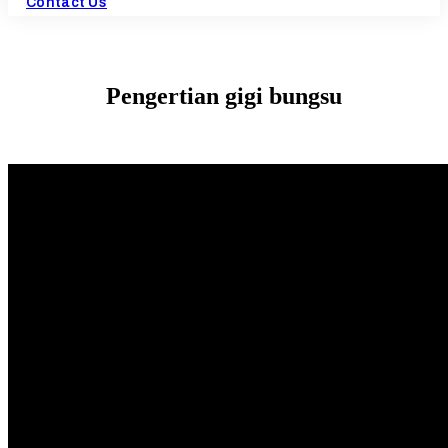
Contact Us
Pengertian gigi bungsu