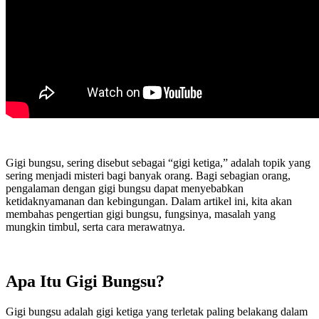
Gigi bungsu, sering disebut sebagai “gigi ketiga,” adalah topik yang
sering menjadi misteri bagi banyak orang. Bagi sebagian orang,
pengalaman dengan gigi bungsu dapat menyebabkan
ketidaknyamanan dan kebingungan. Dalam artikel ini, kita akan
membahas pengertian gigi bungsu, fungsinya, masalah yang
mungkin timbul, serta cara merawatnya.
Apa Itu Gigi Bungsu?
Gigi bungsu adalah gigi ketiga yang terletak paling belakang dalam