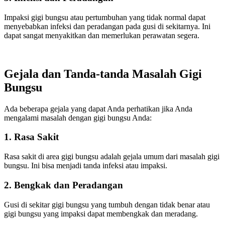
Impaksi gigi bungsu atau pertumbuhan yang tidak normal dapat
menyebabkan infeksi dan peradangan pada gusi di sekitarnya. Ini
dapat sangat menyakitkan dan memerlukan perawatan segera.
Gejala dan Tanda-tanda Masalah Gigi
Bungsu
Ada beberapa gejala yang dapat Anda perhatikan jika Anda
mengalami masalah dengan gigi bungsu Anda:
1. Rasa Sakit
Rasa sakit di area gigi bungsu adalah gejala umum dari masalah gigi
bungsu. Ini bisa menjadi tanda infeksi atau impaksi.
2. Bengkak dan Peradangan
Gusi di sekitar gigi bungsu yang tumbuh dengan tidak benar atau
gigi bungsu yang impaksi dapat membengkak dan meradang.