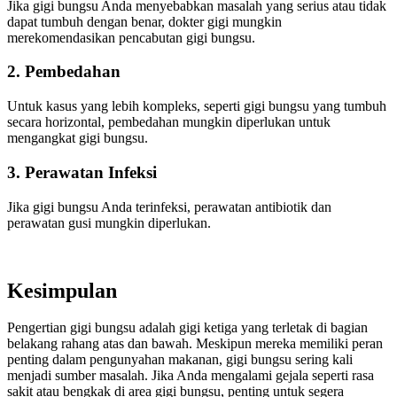
Jika gigi bungsu Anda menyebabkan masalah yang serius atau tidak
dapat tumbuh dengan benar, dokter gigi mungkin
merekomendasikan pencabutan gigi bungsu.
2. Pembedahan
Untuk kasus yang lebih kompleks, seperti gigi bungsu yang tumbuh
secara horizontal, pembedahan mungkin diperlukan untuk
mengangkat gigi bungsu.
3. Perawatan Infeksi
Jika gigi bungsu Anda terinfeksi, perawatan antibiotik dan
perawatan gusi mungkin diperlukan.
Kesimpulan
Pengertian gigi bungsu adalah gigi ketiga yang terletak di bagian
belakang rahang atas dan bawah. Meskipun mereka memiliki peran
penting dalam pengunyahan makanan, gigi bungsu sering kali
menjadi sumber masalah. Jika Anda mengalami gejala seperti rasa
sakit atau bengkak di area gigi bungsu, penting untuk segera