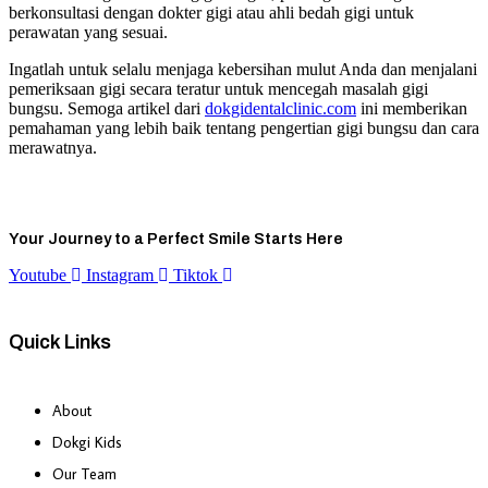
berkonsultasi dengan dokter gigi atau ahli bedah gigi untuk
perawatan yang sesuai.
Ingatlah untuk selalu menjaga kebersihan mulut Anda dan menjalani
pemeriksaan gigi secara teratur untuk mencegah masalah gigi
bungsu. Semoga artikel dari
dokgidentalclinic.com
ini memberikan
pemahaman yang lebih baik tentang pengertian gigi bungsu dan cara
merawatnya.
Your Journey to a Perfect Smile Starts Here
Youtube
Instagram
Tiktok
Quick Links
About
Dokgi Kids
Our Team