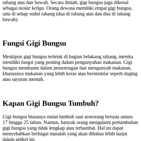
rahang atas dan bawah. Secara ilmiah, gigi bungsu juga dikenal
sebagai
molar ketiga
. Orang dewasa memiliki empat gigi bungsu,
satu di setiap sudut rahang (dua di rahang atas dan dua di rahang
bawah).
Fungsi Gigi Bungsu
Meskipun gigi bungsu terletak di bagian belakang rahang, mereka
memiliki fungsi yang penting dalam pengunyahan makanan. Gigi
bungsu membantu dalam pemotongan dan mengunyah makanan,
khususnya makanan yang lebih keras atau berstruktur seperti daging
atau sayuran mentah.
Kapan Gigi Bungsu Tumbuh?
Gigi bungsu biasanya mulai tumbuh saat seseorang berusia antara
17 hingga 25 tahun. Namun, banyak orang mengalami pertumbuhan
gigi bungsu yang tidak lengkap atau terhambat. Hal ini dapat
menyebabkan berbagai masalah yang akan dibahas lebih lanjut
dalam artikel ini.