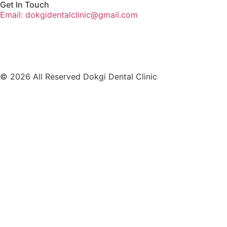
Get In Touch
Email: dokgidentalclinic@gmail.com
© 2026 All Reserved Dokgi Dental Clinic