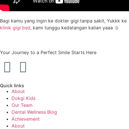
Bagi kamu yang ingin ke dokter gigi tanpa sakit, Yukkk ke
klinik gigi bsd
, kami tunggu kedatangan kalian yaaa ☺️
Your Journey to a Perfect Smile Starts Here
Quick links
About
Dokgi Kids
Our Team
Dental Wellness Blog
Achievement
About