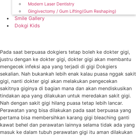
Modern Laser Dentistry
Gingivectomy / Gum Lifting(Gum Reshaping)
Smile Gallery
Dokgi Kids
Contact Us
Pada saat berpuasa dokgiers tetap boleh ke dokter gigi,
justru dengan ke dokter gigi, dokter gigi akan membantu
mengecek infeksi apa yang terjadi di gigi Dokgiers
sekalian. Nah bukankah lebih enak kalau puasa nggak sakit
gigi, nanti dokter gigi akan melakukan pengecekan
sakitnya giginya di bagian mana dan akan mendiskusikan
tindakan apa yang dilakukan untuk meredakan sakit gigi.
Nah dengan sakit gigi hilang puasa tetap lebih lancar.
Perawatan yang bisa dilakukan pada saat berpuasa yang
pertama bisa membersihkan karang gigi bleaching ganti
kawat behel dan perawatan lainnya selama tidak ada yang
masuk ke dalam tubuh perawatan gigi itu aman dilakukan