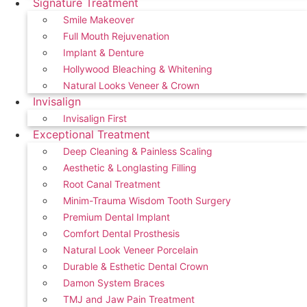
Signature Treatment
Smile Makeover
Full Mouth Rejuvenation
Implant & Denture
Hollywood Bleaching & Whitening
Natural Looks Veneer & Crown
Invisalign
Invisalign First
Exceptional Treatment
Deep Cleaning & Painless Scaling
Aesthetic & Longlasting Filling
Root Canal Treatment
Minim-Trauma Wisdom Tooth Surgery
Premium Dental Implant
Comfort Dental Prosthesis
Natural Look Veneer Porcelain
Durable & Esthetic Dental Crown
Damon System Braces
TMJ and Jaw Pain Treatment