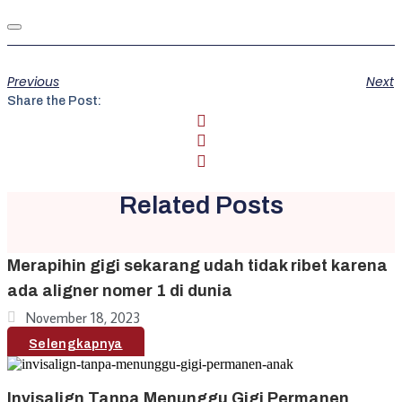
Previous
Next
Share the Post:
Related Posts
Merapihin gigi sekarang udah tidak ribet karena
ada aligner nomer 1 di dunia
November 18, 2023
Selengkapnya
Invisalign Tanpa Menunggu Gigi Permanen