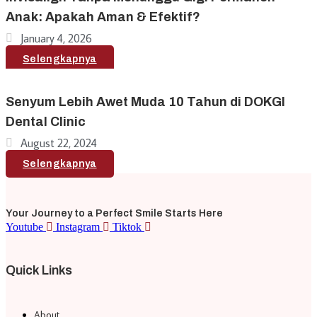
Anak: Apakah Aman & Efektif?
January 4, 2026
Selengkapnya
Senyum Lebih Awet Muda 10 Tahun di DOKGI
Dental Clinic
August 22, 2024
Selengkapnya
Your Journey to a Perfect Smile Starts Here
Youtube
Instagram
Tiktok
Quick Links
About