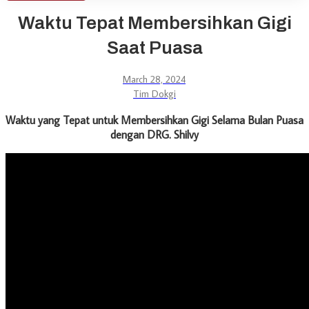
Waktu Tepat Membersihkan Gigi
Saat Puasa
March 28, 2024
Tim Dokgi
Waktu yang Tepat untuk Membersihkan Gigi Selama Bulan Puasa
dengan DRG. Shilvy