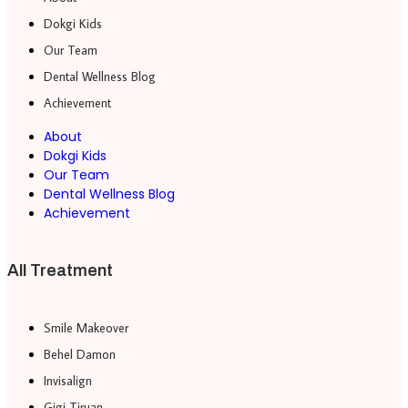
Dokgi Kids
Our Team
Dental Wellness Blog
Achievement
About
Dokgi Kids
Our Team
Dental Wellness Blog
Achievement
All Treatment
Smile Makeover
Behel Damon
Invisalign
Gigi Tiruan