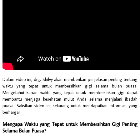
Dalam video ini, drg. Shilvy akan memberikan penjelasan penting tentang
waktu yang tepat untuk membersihkan gigi selama bulan puasa.
Mengetahui kapan waktu yang tepat untuk membersihkan gigi dapat
membantu menjaga kesehatan mulut Anda selama menjalani ibadah
puasa. Saksikan video ini sekarang untuk mendapatkan informasi yang
berharga!
Mengapa Waktu yang Tepat untuk Membersihkan Gigi Penting
Selama Bulan Puasa?