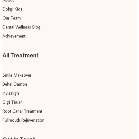
About
Dokgi Kids
Our Team
Dental Wellness Blog
Achievement
All Treatment
Smile Makeover
Behel Damon
Invisalign
Gigi Tiruan
Root Canal Treatment
Fullmouth Rejuvenation