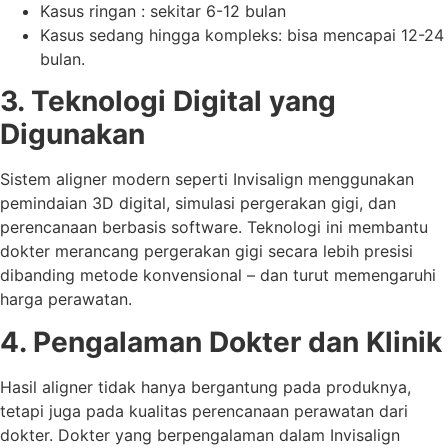
Kasus ringan : sekitar 6-12 bulan
Kasus sedang hingga kompleks: bisa mencapai 12-24
bulan.
3. Teknologi Digital yang
Digunakan
Sistem aligner modern seperti Invisalign menggunakan
pemindaian 3D digital, simulasi pergerakan gigi, dan
perencanaan berbasis software. Teknologi ini membantu
dokter merancang pergerakan gigi secara lebih presisi
dibanding metode konvensional – dan turut memengaruhi
harga perawatan.
4. Pengalaman Dokter dan Klinik
Hasil aligner tidak hanya bergantung pada produknya,
tetapi juga pada kualitas perencanaan perawatan dari
dokter. Dokter yang berpengalaman dalam Invisalign