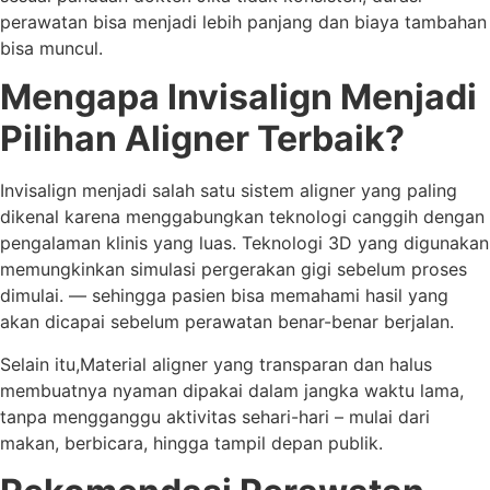
perawatan bisa menjadi lebih panjang dan biaya tambahan
bisa muncul.
Mengapa Invisalign Menjadi
Pilihan Aligner Terbaik?
Invisalign menjadi salah satu sistem aligner yang paling
dikenal karena menggabungkan teknologi canggih dengan
pengalaman klinis yang luas. Teknologi 3D yang digunakan
memungkinkan simulasi pergerakan gigi sebelum proses
dimulai. — sehingga pasien bisa memahami hasil yang
akan dicapai sebelum perawatan benar-benar berjalan.
Selain itu,Material aligner yang transparan dan halus
membuatnya nyaman dipakai dalam jangka waktu lama,
tanpa mengganggu aktivitas sehari-hari – mulai dari
makan, berbicara, hingga tampil depan publik.