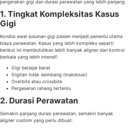
pergerakan gigi dan durasi perawatan yang lebih panjang.
1. Tingkat Kompleksitas Kasus
Gigi
Kondisi awal susunan gigi pasien menjadi penentu utama
biaya perawatan. Kasus yang lebih kompleks seperti
berikut ini membutuhkan lebih banyak aligner dan kontrol
berkala yang lebih intensif:
Gigi berjejal berat
Gigitan tidak seimbang (maloklusi)
Overbite atau crossbite
Pergeseran rahang tertentu
2. Durasi Perawatan
Semakin panjang durasi perawatan, semakin banyak
aligner custom yang perlu dibuat: