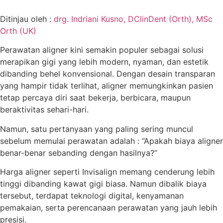
Ditinjau oleh :
drg. Indriani Kusno, DClinDent (Orth), MSc
Orth (UK)
Perawatan aligner kini semakin populer sebagai solusi
merapikan gigi yang lebih modern, nyaman, dan estetik
dibanding behel konvensional. Dengan desain transparan
yang hampir tidak terlihat, aligner memungkinkan pasien
tetap percaya diri saat bekerja, berbicara, maupun
beraktivitas sehari-hari.
Namun, satu pertanyaan yang paling sering muncul
sebelum memulai perawatan adalah : “Apakah biaya aligner
benar-benar sebanding dengan hasilnya?”
Harga aligner seperti Invisalign memang cenderung lebih
tinggi dibanding kawat gigi biasa. Namun dibalik biaya
tersebut, terdapat teknologi digital, kenyamanan
pemakaian, serta perencanaan perawatan yang jauh lebih
presisi.