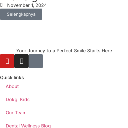
November 1, 2024
Selengkapnya
Your Journey to a Perfect Smile Starts Here
Quick links
About
Dokgi Kids
Our Team
Dental Wellness Blog