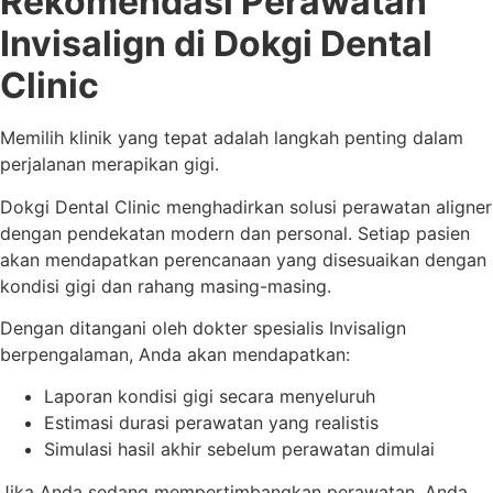
Rekomendasi Perawatan
Invisalign di Dokgi Dental
Clinic
Memilih klinik yang tepat adalah langkah penting dalam
perjalanan merapikan gigi.
Dokgi Dental Clinic menghadirkan solusi perawatan aligner
dengan pendekatan modern dan personal. Setiap pasien
akan mendapatkan perencanaan yang disesuaikan dengan
kondisi gigi dan rahang masing-masing.
Dengan ditangani oleh dokter spesialis Invisalign
berpengalaman, Anda akan mendapatkan:
Laporan kondisi gigi secara menyeluruh
Estimasi durasi perawatan yang realistis
Simulasi hasil akhir sebelum perawatan dimulai
Jika Anda sedang mempertimbangkan perawatan, Anda