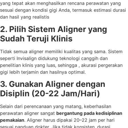
yang tepat akan menghasilkan rencana perawatan yang
sesuai dengan kondisi gigi Anda, termasuk estimasi durasi
dan hasil yang realistis
2. Pilih Sistem Aligner yang
Sudah Teruji Klinis
Tidak semua aligner memiliki kualitas yang sama. Sistem
seperti Invisalign didukung teknologi canggih dan
penelitian klinis yang luas, sehingga , akurasi pergerakan
gigi lebih terjamin dan hasilnya optimal.
3. Gunakan Aligner dengan
Disiplin (20-22 Jam/Hari)
Selain dari perencanaan yang matang, keberhasilan
perawatan aligner sangat
bergantung pada kedisiplinan
pemakaian
. Aligner harus dipakai 20–22 jam per hari
sesuai panduan dokter. Jika tidak konsisten, durasi