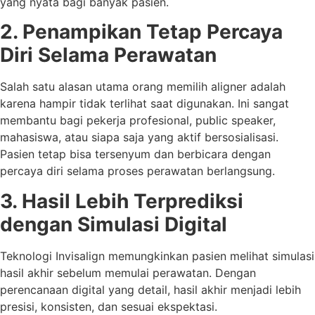
yang nyata bagi banyak pasien.
2. Penampikan Tetap Percaya
Diri Selama Perawatan
Salah satu alasan utama orang memilih aligner adalah
karena hampir tidak terlihat saat digunakan. Ini sangat
membantu bagi pekerja profesional, public speaker,
mahasiswa, atau siapa saja yang aktif bersosialisasi.
Pasien tetap bisa tersenyum dan berbicara dengan
percaya diri selama proses perawatan berlangsung.
3. Hasil Lebih Terprediksi
dengan Simulasi Digital
Teknologi Invisalign memungkinkan pasien melihat simulasi
hasil akhir sebelum memulai perawatan. Dengan
perencanaan digital yang detail, hasil akhir menjadi lebih
presisi, konsisten, dan sesuai ekspektasi.