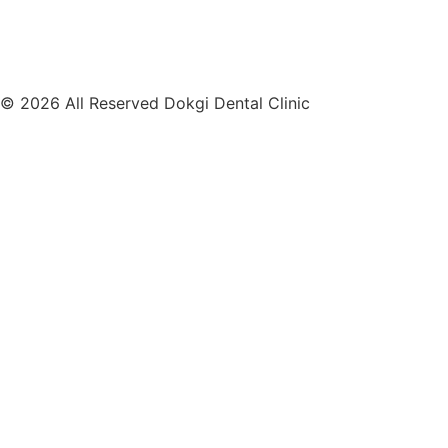
© 2026 All Reserved Dokgi Dental Clinic