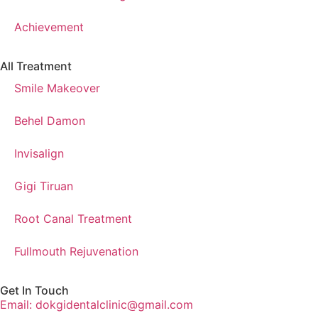
Achievement
All Treatment
Smile Makeover
Behel Damon
Invisalign
Gigi Tiruan
Root Canal Treatment
Fullmouth Rejuvenation
Get In Touch
Email: dokgidentalclinic@gmail.com