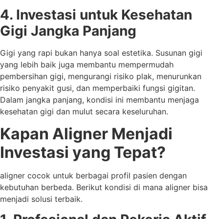
4. Investasi untuk Kesehatan
Gigi Jangka Panjang
Gigi yang rapi bukan hanya soal estetika. Susunan gigi
yang lebih baik juga membantu mempermudah
pembersihan gigi, mengurangi risiko plak, menurunkan
risiko penyakit gusi, dan memperbaiki fungsi gigitan.
Dalam jangka panjang, kondisi ini membantu menjaga
kesehatan gigi dan mulut secara keseluruhan.
Kapan Aligner Menjadi
Investasi yang Tepat?
aligner cocok untuk berbagai profil pasien dengan
kebutuhan berbeda. Berikut kondisi di mana aligner bisa
menjadi solusi terbaik.