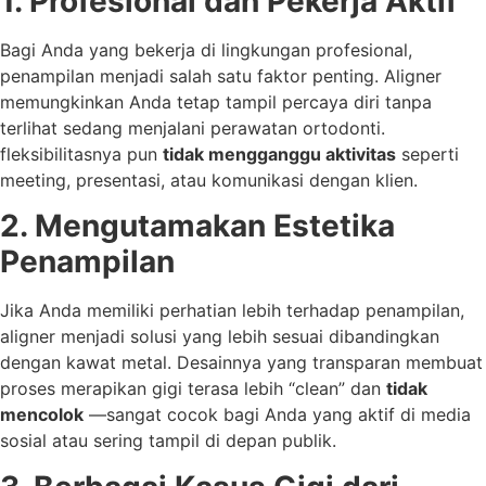
1. Profesional dan Pekerja Aktif
Bagi Anda yang bekerja di lingkungan profesional,
penampilan menjadi salah satu faktor penting. Aligner
memungkinkan Anda tetap tampil percaya diri tanpa
terlihat sedang menjalani perawatan ortodonti.
fleksibilitasnya pun
tidak mengganggu aktivitas
seperti
meeting, presentasi, atau komunikasi dengan klien.
2. Mengutamakan Estetika
Penampilan
Jika Anda memiliki perhatian lebih terhadap penampilan,
aligner menjadi solusi yang lebih sesuai dibandingkan
dengan kawat metal. Desainnya yang transparan membuat
proses merapikan gigi terasa lebih “clean” dan
tidak
mencolok
—sangat cocok bagi Anda yang aktif di media
sosial atau sering tampil di depan publik.