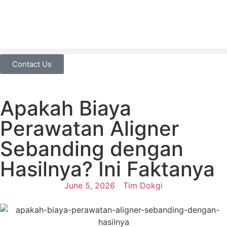
Contact Us
Apakah Biaya
Perawatan Aligner
Sebanding dengan
Hasilnya? Ini Faktanya
June 5, 2026
Tim Dokgi