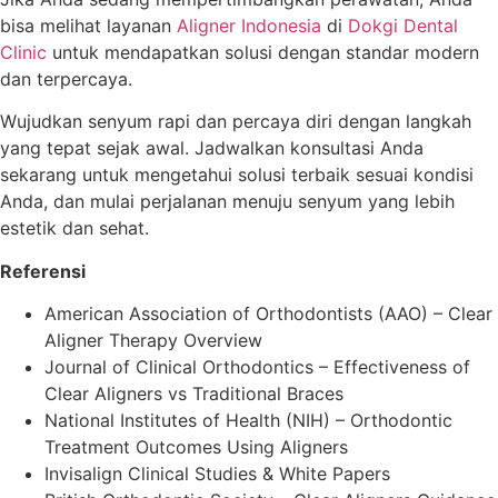
bisa melihat layanan
Aligner Indonesia
di
Dokgi Dental
Clinic
untuk mendapatkan solusi dengan standar modern
dan terpercaya.
Wujudkan senyum rapi dan percaya diri dengan langkah
yang tepat sejak awal. Jadwalkan konsultasi Anda
sekarang untuk mengetahui solusi terbaik sesuai kondisi
Anda, dan mulai perjalanan menuju senyum yang lebih
estetik dan sehat.
Referensi
American Association of Orthodontists (AAO) – Clear
Aligner Therapy Overview
Journal of Clinical Orthodontics – Effectiveness of
Clear Aligners vs Traditional Braces
National Institutes of Health (NIH) – Orthodontic
Treatment Outcomes Using Aligners
Invisalign Clinical Studies & White Papers