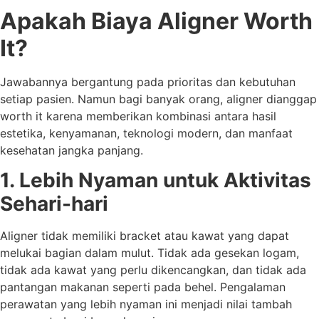
Apakah Biaya Aligner Worth
It?
Jawabannya bergantung pada prioritas dan kebutuhan
setiap pasien. Namun bagi banyak orang, aligner dianggap
worth it karena memberikan kombinasi antara hasil
estetika, kenyamanan, teknologi modern, dan manfaat
kesehatan jangka panjang.
1. Lebih Nyaman untuk Aktivitas
Sehari-hari
Aligner tidak memiliki bracket atau kawat yang dapat
melukai bagian dalam mulut. Tidak ada gesekan logam,
tidak ada kawat yang perlu dikencangkan, dan tidak ada
pantangan makanan seperti pada behel. Pengalaman
perawatan yang lebih nyaman ini menjadi nilai tambah