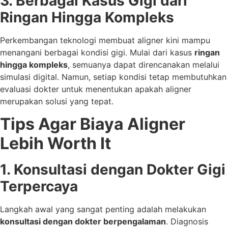
3. Berbagai Kasus Gigi dari
Ringan Hingga Kompleks
Perkembangan teknologi membuat aligner kini mampu
menangani berbagai kondisi gigi. Mulai dari kasus
ringan
hingga kompleks
, semuanya dapat direncanakan melalui
simulasi digital. Namun, setiap kondisi tetap membutuhkan
evaluasi dokter untuk menentukan apakah aligner
merupakan solusi yang tepat.
Tips Agar Biaya Aligner
Lebih Worth It
1. Konsultasi dengan Dokter Gigi
Terpercaya
Langkah awal yang sangat penting adalah melakukan
konsultasi dengan dokter berpengalaman
. Diagnosis