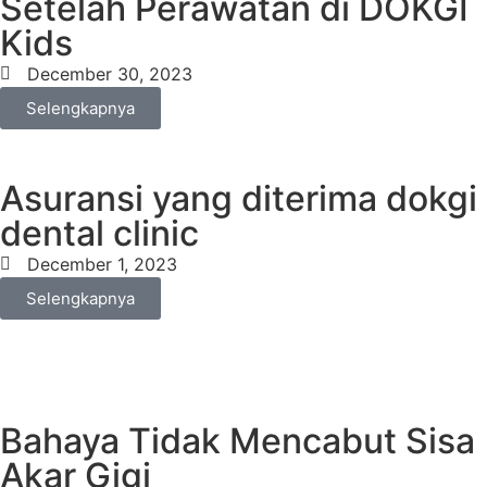
Setelah Perawatan di DOKGI
Kids
December 30, 2023
Selengkapnya
Asuransi yang diterima dokgi
dental clinic
December 1, 2023
Selengkapnya
Bahaya Tidak Mencabut Sisa
Akar Gigi