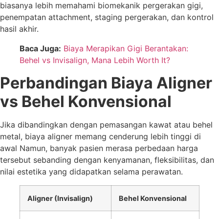
biasanya lebih memahami biomekanik pergerakan gigi,
penempatan attachment, staging pergerakan, dan kontrol
hasil akhir.
Baca Juga:
Biaya Merapikan Gigi Berantakan:
Behel vs Invisalign, Mana Lebih Worth It?
Perbandingan Biaya Aligner
vs Behel Konvensional
Jika dibandingkan dengan pemasangan kawat atau behel
metal, biaya aligner memang cenderung lebih tinggi di
awal Namun, banyak pasien merasa perbedaan harga
tersebut sebanding dengan kenyamanan, fleksibilitas, dan
nilai estetika yang didapatkan selama perawatan.
Aligner (Invisalign)
Behel Konvensional