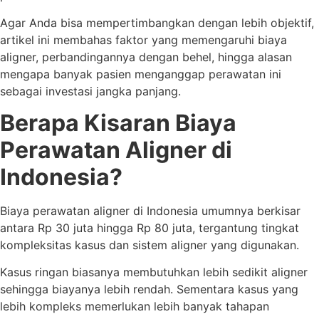
Agar Anda bisa mempertimbangkan dengan lebih objektif,
artikel ini membahas faktor yang memengaruhi biaya
aligner, perbandingannya dengan behel, hingga alasan
mengapa banyak pasien menganggap perawatan ini
sebagai investasi jangka panjang.
Berapa Kisaran Biaya
Perawatan Aligner di
Indonesia?
Biaya perawatan aligner di Indonesia umumnya berkisar
antara Rp 30 juta hingga Rp 80 juta, tergantung tingkat
kompleksitas kasus dan sistem aligner yang digunakan.
Kasus ringan biasanya membutuhkan lebih sedikit aligner
sehingga biayanya lebih rendah. Sementara kasus yang
lebih kompleks memerlukan lebih banyak tahapan