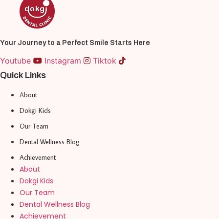
Your Journey to a Perfect Smile Starts Here
Youtube
Instagram
Tiktok
Quick Links
About
Dokgi Kids
Our Team
Dental Wellness Blog
Achievement
About
Dokgi Kids
Our Team
Dental Wellness Blog
Achievement