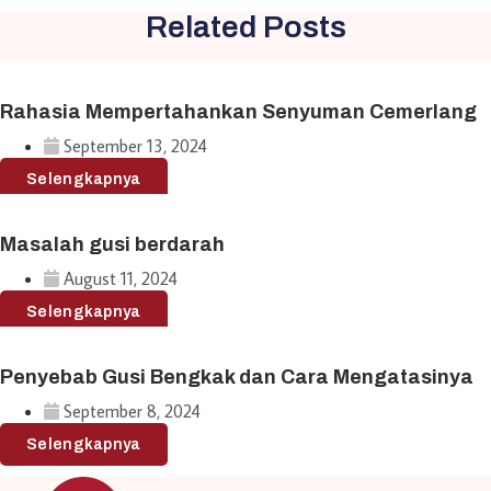
Related Posts
Rahasia Mempertahankan Senyuman Cemerlang
September 13, 2024
Selengkapnya
Masalah gusi berdarah
August 11, 2024
Selengkapnya
Penyebab Gusi Bengkak dan Cara Mengatasinya
September 8, 2024
Selengkapnya