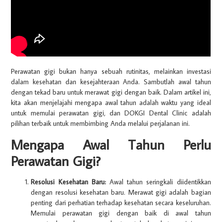
Perawatan gigi bukan hanya sebuah rutinitas, melainkan investasi
dalam kesehatan dan kesejahteraan Anda. Sambutlah awal tahun
dengan tekad baru untuk merawat gigi dengan baik. Dalam artikel ini,
kita akan menjelajahi mengapa awal tahun adalah waktu yang ideal
untuk memulai perawatan gigi, dan DOKGI Dental Clinic adalah
pilihan terbaik untuk membimbing Anda melalui perjalanan ini.
Mengapa Awal Tahun Perlu
Perawatan Gigi?
Resolusi Kesehatan Baru:
Awal tahun seringkali diidentikkan
dengan resolusi kesehatan baru. Merawat gigi adalah bagian
penting dari perhatian terhadap kesehatan secara keseluruhan.
Memulai perawatan gigi dengan baik di awal tahun