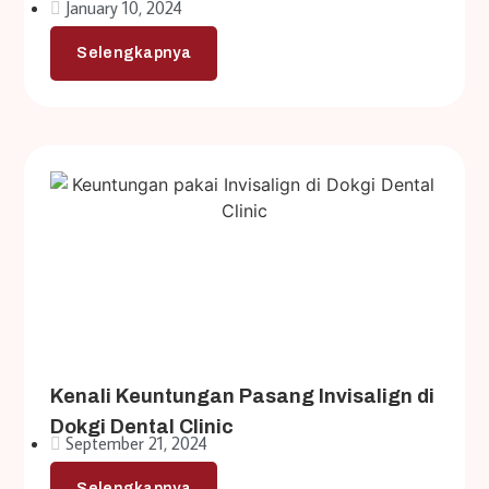
January 10, 2024
Selengkapnya
Kenali Keuntungan Pasang Invisalign di
Dokgi Dental Clinic
September 21, 2024
Selengkapnya