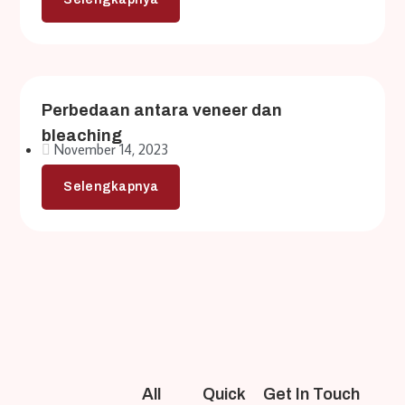
Perbedaan antara veneer dan
bleaching
November 14, 2023
Selengkapnya
All
Quick
Get In Touch