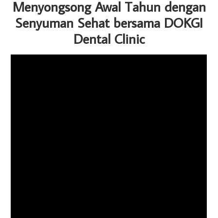
Menyongsong Awal Tahun dengan
Senyuman Sehat bersama DOKGI
Dental Clinic