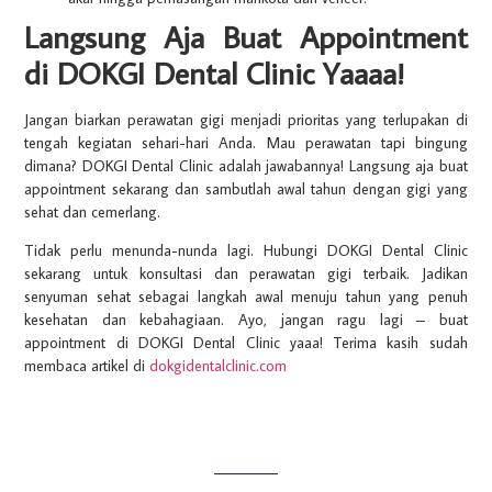
Langsung Aja Buat Appointment
di DOKGI Dental Clinic Yaaaa!
Jangan biarkan perawatan gigi menjadi prioritas yang terlupakan di
tengah kegiatan sehari-hari Anda. Mau perawatan tapi bingung
dimana? DOKGI Dental Clinic adalah jawabannya! Langsung aja buat
appointment sekarang dan sambutlah awal tahun dengan gigi yang
sehat dan cemerlang.
Tidak perlu menunda-nunda lagi. Hubungi DOKGI Dental Clinic
sekarang untuk konsultasi dan perawatan gigi terbaik. Jadikan
senyuman sehat sebagai langkah awal menuju tahun yang penuh
kesehatan dan kebahagiaan. Ayo, jangan ragu lagi – buat
appointment di DOKGI Dental Clinic yaaa! Terima kasih sudah
membaca artikel di
dokgidentalclinic.com