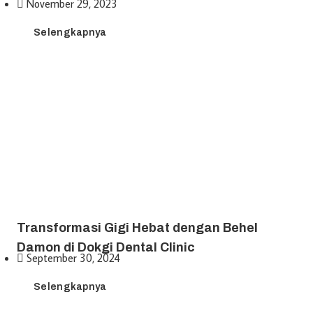
November 29, 2023
Selengkapnya
Transformasi Gigi Hebat dengan Behel
Damon di Dokgi Dental Clinic
September 30, 2024
Selengkapnya