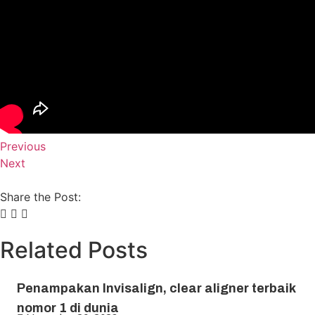
Previous
Next
Share the Post:
Related Posts
Penampakan Invisalign, clear aligner terbaik
nomor 1 di dunia