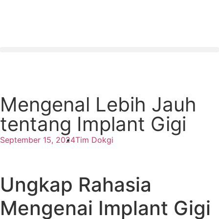
Contact Us
Mengenal Lebih Jauh
tentang Implant Gigi
September 15, 2024
Tim Dokgi
Ungkap Rahasia
Mengenai Implant Gigi