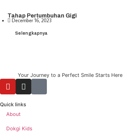
Tahap Pertumbuhan Gigi
December 16, 2023
Selengkapnya
Your Journey to a Perfect Smile Starts Here
Quick links
About
Dokgi Kids