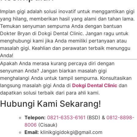
Implan gigi adalah solusi inovatif untuk menggantikan gigi
yang hilang, memberikan hasil yang alami dan tahan lama.
Temukan senyuman sempurna Anda dengan bantuan
Dokter Bryan di Dokgi Dental Clinic. Jangan ragu untuk
menghubungi kami jika Anda memiliki pertanyaan atau
masalah gigi. Keahlian dan perawatan terbaik menunggu
Anda!
Apakah Anda merasa kurang percaya diri dengan
senyuman Anda? Jangan biarkan masalah gigi
menghalangi Anda untuk tampil sempurna. Konsultasikan
langsung masalah gigi Anda di
Dokgi Dental Clinic
dan
dapatkan solusi terbaik dari para ahli kami.
Hubungi Kami Sekarang!
Telepon:
0821-6353-6161
(BSD) &
0812-8898-
8006
(Cisauk)
Email:
klinikgigidokgi@gmail.com