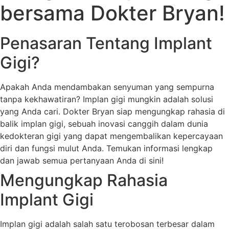
bersama Dokter Bryan!
Penasaran Tentang Implant
Gigi?
Apakah Anda mendambakan senyuman yang sempurna
tanpa kekhawatiran? Implan gigi mungkin adalah solusi
yang Anda cari. Dokter Bryan siap mengungkap rahasia di
balik implan gigi, sebuah inovasi canggih dalam dunia
kedokteran gigi yang dapat mengembalikan kepercayaan
diri dan fungsi mulut Anda. Temukan informasi lengkap
dan jawab semua pertanyaan Anda di sini!
Mengungkap Rahasia
Implant Gigi
Implan gigi adalah salah satu terobosan terbesar dalam