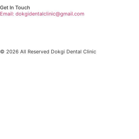
Get In Touch
Email: dokgidentalclinic@gmail.com
© 2026 All Reserved Dokgi Dental Clinic