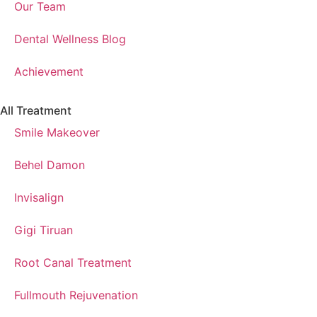
Our Team
Dental Wellness Blog
Achievement
All Treatment
Smile Makeover
Behel Damon
Invisalign
Gigi Tiruan
Root Canal Treatment
Fullmouth Rejuvenation