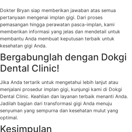
Dokter Bryan siap memberikan jawaban atas semua
pertanyaan mengenai implan gigi. Dari proses
pemasangan hingga perawatan pasca-implan, kami
memberikan informasi yang jelas dan mendetail untuk
membantu Anda membuat keputusan terbaik untuk
kesehatan gigi Anda.
Bergabunglah dengan Dokgi
Dental Clinic!
Jika Anda tertarik untuk mengetahui lebih lanjut atau
menjalani prosedur implan gigi, kunjungi kami di Dokgi
Dental Clinic. Keahlian dan layanan terbaik menanti Anda.
Jadilah bagian dari transformasi gigi Anda menuju
senyuman yang sempurna dan kesehatan mulut yang
optimal.
Kesimpulan