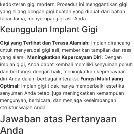
kedokteran gigi modern. Prosedur ini menggantikan gigi
yang hilang dengan gigi buatan yang dibuat dari bahan
tahan lama, menyerupai gigi asli Anda.
Keunggulan Implant Gigi
Gigi yang Terlihat dan Terasa Alamiah:
Implan dirancang
untuk menyerupai gigi asli, memberikan tampilan dan rasa
yang alami.
Meningkatkan Kepercayaan Diri:
Dengan
implan gigi, Anda dapat kembali memiliki senyuman penuh
dan berfungsi dengan baik, meningkatkan kepercayaan
diri Anda dalam berbagai interaksi.
Fungsi Mulut yang
Optimal:
Implan gigi tidak hanya memperbaiki estetika
senyuman Anda tetapi juga meningkatkan kemampuan
mengunyah, berbicara, dan menjaga keseimbangan
struktur wajah Anda.
Jawaban atas Pertanyaan
Anda