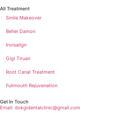
All Treatment
Smile Makeover
Behel Damon
Invisalign
Gigi Tiruan
Root Canal Treatment
Fullmouth Rejuvenation
Get In Touch
Email: dokgidentalclinic@gmail.com