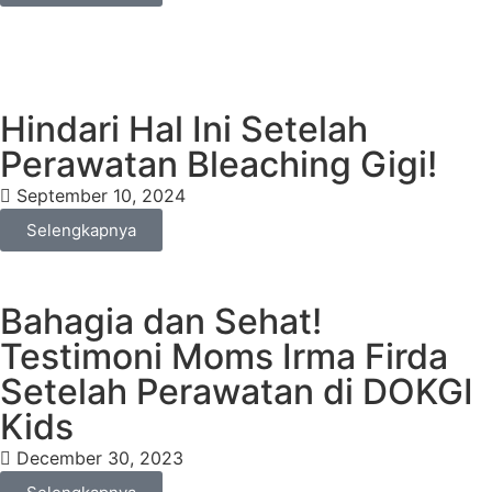
Hindari Hal Ini Setelah
Perawatan Bleaching Gigi!
September 10, 2024
Selengkapnya
Bahagia dan Sehat!
Testimoni Moms Irma Firda
Setelah Perawatan di DOKGI
Kids
December 30, 2023