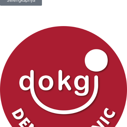
Selengkapnya