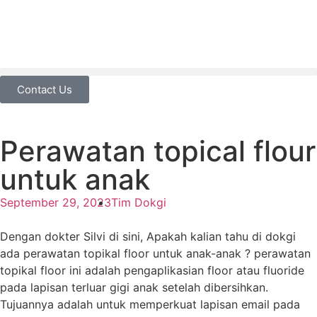
Contact Us
Perawatan topical flour
untuk anak
September 29, 2023
Tim Dokgi
Dengan dokter Silvi di sini, Apakah kalian tahu di dokgi
ada perawatan topikal floor untuk anak-anak ? perawatan
topikal floor ini adalah pengaplikasian floor atau fluoride
pada lapisan terluar gigi anak setelah dibersihkan.
Tujuannya adalah untuk memperkuat lapisan email pada