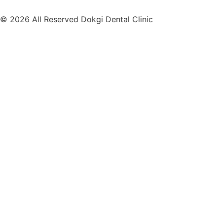
© 2026 All Reserved Dokgi Dental Clinic