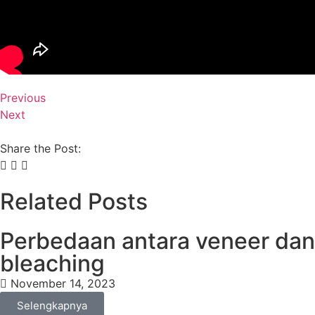
Previous
Next
Share the Post:
Related Posts
Perbedaan antara veneer dan
bleaching
November 14, 2023
Selengkapnya