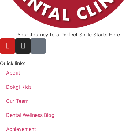
Your Journey to a Perfect Smile Starts Here
Quick links
About
Dokgi Kids
Our Team
Dental Wellness Blog
Achievement