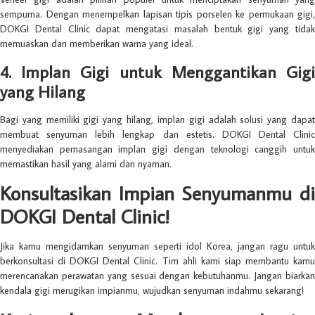
sempurna. Dengan menempelkan lapisan tipis porselen ke permukaan gigi,
DOKGI Dental Clinic dapat mengatasi masalah bentuk gigi yang tidak
memuaskan dan memberikan warna yang ideal.
4. Implan Gigi untuk Menggantikan Gigi
yang Hilang
Bagi yang memiliki gigi yang hilang, implan gigi adalah solusi yang dapat
membuat senyuman lebih lengkap dan estetis. DOKGI Dental Clinic
menyediakan pemasangan implan gigi dengan teknologi canggih untuk
memastikan hasil yang alami dan nyaman.
Konsultasikan Impian Senyumanmu di
DOKGI Dental Clinic!
Jika kamu mengidamkan senyuman seperti idol Korea, jangan ragu untuk
berkonsultasi di DOKGI Dental Clinic. Tim ahli kami siap membantu kamu
merencanakan perawatan yang sesuai dengan kebutuhanmu. Jangan biarkan
kendala gigi merugikan impianmu, wujudkan senyuman indahmu sekarang!