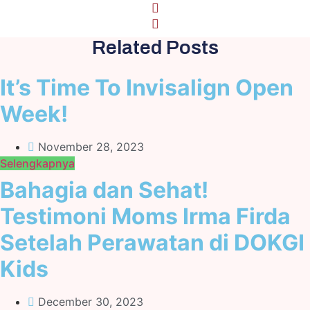
Related Posts
It’s Time To Invisalign Open
Week!
November 28, 2023
Selengkapnya
Bahagia dan Sehat!
Testimoni Moms Irma Firda
Setelah Perawatan di DOKGI
Kids
December 30, 2023