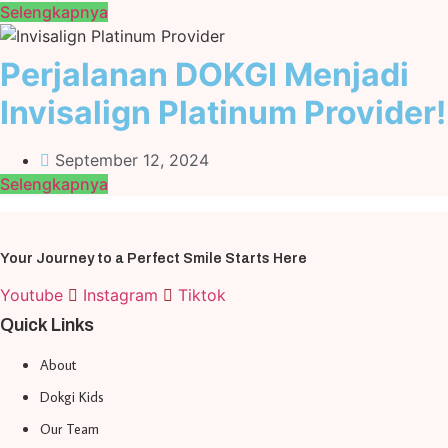
Selengkapnya
Perjalanan DOKGI Menjadi
Invisalign Platinum Provider!
September 12, 2024
Selengkapnya
Your Journey to a Perfect Smile Starts Here
Youtube
Instagram
Tiktok
Quick Links
About
Dokgi Kids
Our Team