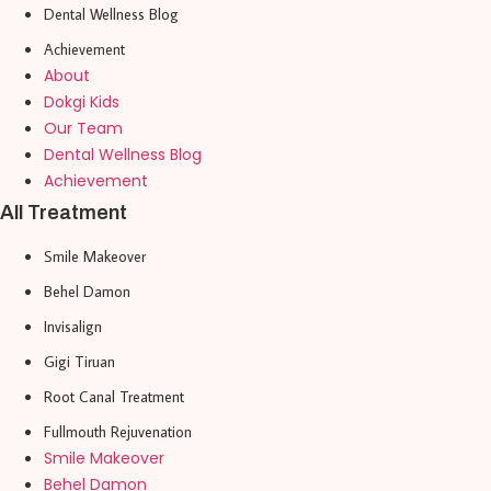
Dental Wellness Blog
Achievement
About
Dokgi Kids
Our Team
Dental Wellness Blog
Achievement
All Treatment
Smile Makeover
Behel Damon
Invisalign
Gigi Tiruan
Root Canal Treatment
Fullmouth Rejuvenation
Smile Makeover
Behel Damon