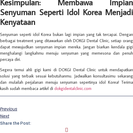
Kesimpulan: Membawa Impian
Senyuman Seperti Idol Korea Menjadi
Kenyataan
Senyuman seperti idol Korea bukan lagi impian yang tak tercapai. Dengan
berbagai treatment yang ditawarkan oleh DOKGI Dental Clinic, setiap orang
dapat mewujudkan senyuman impian mereka. Jangan biarkan kendala gigi
menghalangi langkahmu menuju senyuman yang memesona dan penuh
percaya diri.
Segera temui ahli gigi kami di DOKGI Dental Clinic untuk mendapatkan
solusi yang terbaik sesuai kebutuhanmu. Jadwalkan konsultasimu sekarang
dan mulailah perjalanan menuju senyuman sepertinya idol Korea! Terima
kasih sudah membaca artikrl di
dokgidentalclinic.com
Previous
Next
Share the Post: