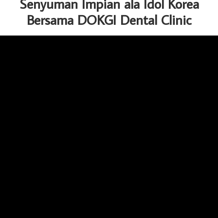
Senyuman Impian ala Idol Korea
Bersama DOKGI Dental Clinic