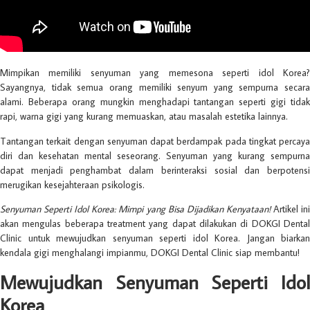
Mimpikan memiliki senyuman yang memesona seperti idol Korea?
Sayangnya, tidak semua orang memiliki senyum yang sempurna secara
alami. Beberapa orang mungkin menghadapi tantangan seperti gigi tidak
rapi, warna gigi yang kurang memuaskan, atau masalah estetika lainnya.
Tantangan terkait dengan senyuman dapat berdampak pada tingkat percaya
diri dan kesehatan mental seseorang. Senyuman yang kurang sempurna
dapat menjadi penghambat dalam berinteraksi sosial dan berpotensi
merugikan kesejahteraan psikologis.
Senyuman Seperti Idol Korea: Mimpi yang Bisa Dijadikan Kenyataan!
Artikel in
akan mengulas beberapa treatment yang dapat dilakukan di DOKGI Dental
Clinic untuk mewujudkan senyuman seperti idol Korea. Jangan biarkan
kendala gigi menghalangi impianmu, DOKGI Dental Clinic siap membantu!
Mewujudkan Senyuman Seperti Idol
Korea