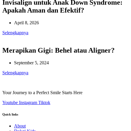
Invisalign untuk Anak Down Syndrome:
Apakah Aman dan Efektif?
April 8, 2026
Selengkapnya
Merapikan Gigi: Behel atau Aligner?
September 5, 2024
Selengkapnya
Your Journey to a Perfect Smile Starts Here
Youtube
Instagram
Tiktok
Quick links
About