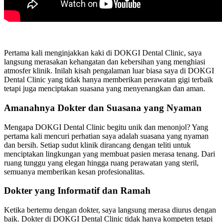
Pertama kali menginjakkan kaki di DOKGI Dental Clinic, saya
langsung merasakan kehangatan dan kebersihan yang menghiasi
atmosfer klinik. Inilah kisah pengalaman luar biasa saya di DOKGI
Dental Clinic yang tidak hanya memberikan perawatan gigi terbaik
tetapi juga menciptakan suasana yang menyenangkan dan aman.
Amanahnya Dokter dan Suasana yang Nyaman
Mengapa DOKGI Dental Clinic begitu unik dan menonjol? Yang
pertama kali mencuri perhatian saya adalah suasana yang nyaman
dan bersih. Setiap sudut klinik dirancang dengan teliti untuk
menciptakan lingkungan yang membuat pasien merasa tenang. Dari
ruang tunggu yang elegan hingga ruang perawatan yang steril,
semuanya memberikan kesan profesionalitas.
Dokter yang Informatif dan Ramah
Ketika bertemu dengan dokter, saya langsung merasa diurus dengan
baik. Dokter di DOKGI Dental Clinic tidak hanya kompeten tetapi