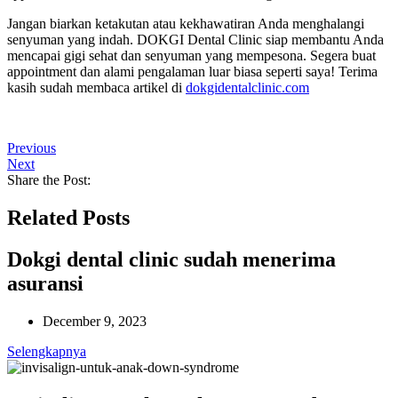
Jangan biarkan ketakutan atau kekhawatiran Anda menghalangi
senyuman yang indah. DOKGI Dental Clinic siap membantu Anda
mencapai gigi sehat dan senyuman yang mempesona. Segera buat
appointment dan alami pengalaman luar biasa seperti saya! Terima
kasih sudah membaca artikel di
dokgidentalclinic.com
Previous
Next
Share the Post:
Related Posts
Dokgi dental clinic sudah menerima
asuransi
December 9, 2023
Selengkapnya