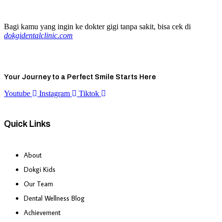
Bagi kamu yang ingin ke dokter gigi tanpa sakit, bisa cek di
dokgidentalclinic.com
Your Journey to a Perfect Smile Starts Here
Youtube
Instagram
Tiktok
Quick Links
About
Dokgi Kids
Our Team
Dental Wellness Blog
Achievement