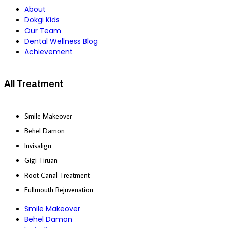
About
Dokgi Kids
Our Team
Dental Wellness Blog
Achievement
All Treatment
Smile Makeover
Behel Damon
Invisalign
Gigi Tiruan
Root Canal Treatment
Fullmouth Rejuvenation
Smile Makeover
Behel Damon