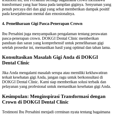
transformasi yang luar biasa pada tampilan giginya. Senyuman yang
penuh percaya diri dan gigi yang sehat memberikan dampak positif
pada kesejahteraan mental dan emosionalnya.
4. Pemeliharaan Gigi Pasca-Penerapan Crown
Ibu Persahini juga menyampaikan pengalaman tentang perawatan
pasca-penerapan crown. DOKGI Dental Clinic memberikan
panduan dan saran yang komprehensif untuk pemeliharaan gigi
setelah prosedur ini, memastikan hasil yang optimal dan tahan lama.
Konsultasikan Masalah Gigi Anda di DOKGI
Dental Clinic
Jika Anda mengalami masalah serupa atau memiliki kekhawatiran
terkait kesehatan gigi Anda, jangan ragu untuk berkonsultasi di
DOKGI Dental Clinic. Kami siap memberikan solusi terbaik dan
pelayanan yang profesional untuk memastikan kesehatan gigi Anda.
Kesimpulan: Menginspirasi Transformasi dengan
Crown di DOKGI Dental Clinic
Testimoni Ibu Persahini menjadi cerminan nyata tentang bagaimana