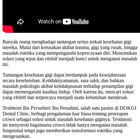
Banyak orang menghadapi tantangan serius terkait kesehatan gigi
mereka. Mulai dari kerusakan akibat trauma, gigi yang rusak, hingga
masalah estetika yang mempengaruhi kepercayaan diri. Menemukan
solusi yang tepat dan efektif menjadi kunci untuk mengatasi masalah
ini.
Tantangan kesehatan gigi dapat berdampak pada kesejahteraan
secara keseluruhan. Ketidaknyamanan, rasa sakit, dan bahkan
masalah psikologis akibat ketidakpuasan terhadap penampilan gigi
dapat memengaruhi kualitas hidup. Oleh karena itu, mencari solusi
yang efektif dan terpercaya menjadi suatu kebutuhan mendesak.
Testimoni Ibu Persahini
: Ibu Persahini, salah satu pasien di DOKGI
Dental Clinic, berbagi pengalaman luar biasa tentang penerapan
crown sebagai solusi untuk masalah kesehatan giginya. Testimoni
ini menyoroti bagaimana crown tidak hanya mengatasi masalah
fungsional tetapi juga memberikan transformasi estetika yang
mengesankan.