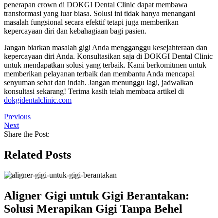
penerapan crown di DOKGI Dental Clinic dapat membawa
transformasi yang luar biasa. Solusi ini tidak hanya menangani
masalah fungsional secara efektif tetapi juga memberikan
kepercayaan diri dan kebahagiaan bagi pasien.
Jangan biarkan masalah gigi Anda mengganggu kesejahteraan dan
kepercayaan diri Anda. Konsultasikan saja di DOKGI Dental Clinic
untuk mendapatkan solusi yang terbaik. Kami berkomitmen untuk
memberikan pelayanan terbaik dan membantu Anda mencapai
senyuman sehat dan indah. Jangan menunggu lagi, jadwalkan
konsultasi sekarang! Terima kasih telah membaca artikel di
dokgidentalclinic.com
Previous
Next
Share the Post:
Related Posts
Aligner Gigi untuk Gigi Berantakan:
Solusi Merapikan Gigi Tanpa Behel