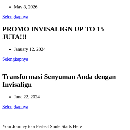
May 8, 2026
Selengkapnya
PROMO INVISALIGN UP TO 15
JUTA!!!
January 12, 2024
Selengkapnya
Transformasi Senyuman Anda dengan
Invisalign
June 22, 2024
Selengkapnya
Your Journey to a Perfect Smile Starts Here