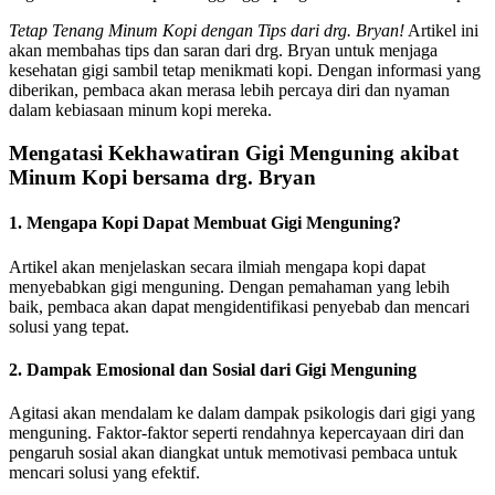
Tetap Tenang Minum Kopi dengan Tips dari drg. Bryan!
Artikel ini
akan membahas tips dan saran dari drg. Bryan untuk menjaga
kesehatan gigi sambil tetap menikmati kopi. Dengan informasi yang
diberikan, pembaca akan merasa lebih percaya diri dan nyaman
dalam kebiasaan minum kopi mereka.
Mengatasi Kekhawatiran Gigi Menguning akibat
Minum Kopi bersama drg. Bryan
1. Mengapa Kopi Dapat Membuat Gigi Menguning?
Artikel akan menjelaskan secara ilmiah mengapa kopi dapat
menyebabkan gigi menguning. Dengan pemahaman yang lebih
baik, pembaca akan dapat mengidentifikasi penyebab dan mencari
solusi yang tepat.
2. Dampak Emosional dan Sosial dari Gigi Menguning
Agitasi akan mendalam ke dalam dampak psikologis dari gigi yang
menguning. Faktor-faktor seperti rendahnya kepercayaan diri dan
pengaruh sosial akan diangkat untuk memotivasi pembaca untuk
mencari solusi yang efektif.