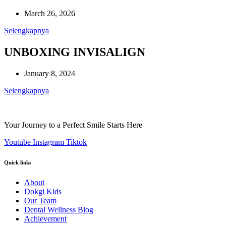
March 26, 2026
Selengkapnya
UNBOXING INVISALIGN
January 8, 2024
Selengkapnya
Your Journey to a Perfect Smile Starts Here
Youtube
Instagram
Tiktok
Quick links
About
Dokgi Kids
Our Team
Dental Wellness Blog
Achievement