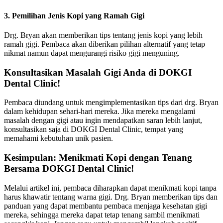
3. Pemilihan Jenis Kopi yang Ramah Gigi
Drg. Bryan akan memberikan tips tentang jenis kopi yang lebih
ramah gigi. Pembaca akan diberikan pilihan alternatif yang tetap
nikmat namun dapat mengurangi risiko gigi menguning.
Konsultasikan Masalah Gigi Anda di DOKGI
Dental Clinic!
Pembaca diundang untuk mengimplementasikan tips dari drg. Bryan
dalam kehidupan sehari-hari mereka. Jika mereka mengalami
masalah dengan gigi atau ingin mendapatkan saran lebih lanjut,
konsultasikan saja di DOKGI Dental Clinic, tempat yang
memahami kebutuhan unik pasien.
Kesimpulan: Menikmati Kopi dengan Tenang
Bersama DOKGI Dental Clinic!
Melalui artikel ini, pembaca diharapkan dapat menikmati kopi tanpa
harus khawatir tentang warna gigi. Drg. Bryan memberikan tips dan
panduan yang dapat membantu pembaca menjaga kesehatan gigi
mereka, sehingga mereka dapat tetap tenang sambil menikmati