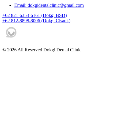
Email: dokgidentalclinic@gmail.com
+62 821-6353-6161 (Dokgi BSD)
+62 812-8898-8006 (Dokgi Cisauk)
© 2026 All Reserved Dokgi Dental Clinic