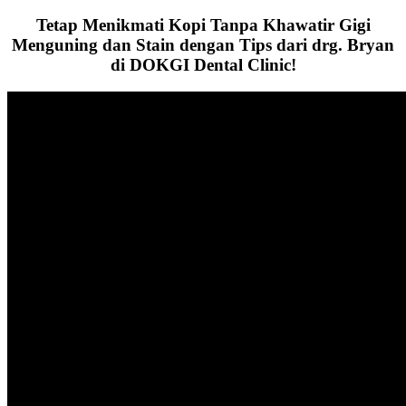
Tetap Menikmati Kopi Tanpa Khawatir Gigi
Menguning dan Stain dengan Tips dari drg. Bryan
di DOKGI Dental Clinic!