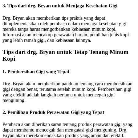
3. Tips dari drg. Bryan untuk Menjaga Kesehatan Gigi
Drg. Bryan akan memberikan tips praktis yang dapat
diimplementasikan oleh pembaca dalam menjaga kesehatan gigi
mereka tanpa harus mengorbankan kebiasaan minum kopi.
Informasi akan mencakup perawatan harian, pemilihan jenis kopi
yang lebih ramah gigi, dan kebiasaan lainnya.
Tips dari drg. Bryan untuk Tetap Tenang Minum
Kopi
1. Pembersihan Gigi yang Tepat
Drg. Bryan akan memberikan panduan tentang cara membersihkan
gigi dengan benar, terutama setelah minum kopi. Pembersihan gigi
yang efektif adalah langkah pertama untuk mencegah gigi
menguning.
2. Pemilihan Produk Perawatan Gigi yang Tepat
Pembaca akan diberikan saran tentang produk perawatan gigi yang
dapat membantu mencegah dan mengatasi gigi menguning. Drg.
Bryan akan merekomendasikan produk yang aman dan efektif.