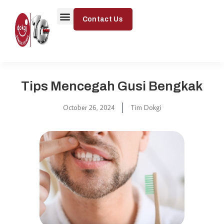
Contact Us
Tips Mencegah Gusi Bengkak
October 26, 2024
Tim Dokgi