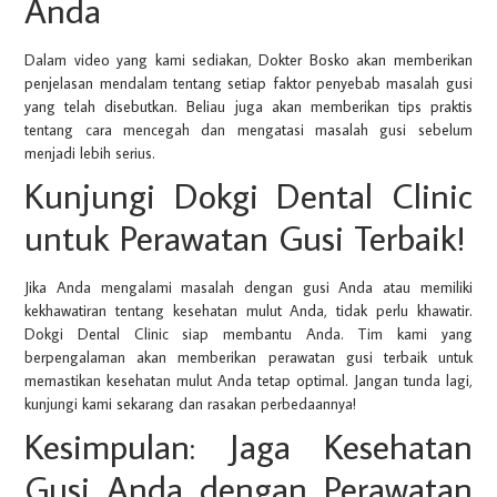
Anda
Dalam video yang kami sediakan, Dokter Bosko akan memberikan
penjelasan mendalam tentang setiap faktor penyebab masalah gusi
yang telah disebutkan. Beliau juga akan memberikan tips praktis
tentang cara mencegah dan mengatasi masalah gusi sebelum
menjadi lebih serius.
Kunjungi Dokgi Dental Clinic
untuk Perawatan Gusi Terbaik!
Jika Anda mengalami masalah dengan gusi Anda atau memiliki
kekhawatiran tentang kesehatan mulut Anda, tidak perlu khawatir.
Dokgi Dental Clinic siap membantu Anda. Tim kami yang
berpengalaman akan memberikan perawatan gusi terbaik untuk
memastikan kesehatan mulut Anda tetap optimal. Jangan tunda lagi,
kunjungi kami sekarang dan rasakan perbedaannya!
Kesimpulan: Jaga Kesehatan
Gusi Anda dengan Perawatan