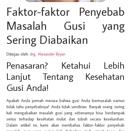
Faktor-faktor Penyebab
Masalah Gusi yang
Sering Diabaikan
Ditinjau oleh:
drg. Alexander Bryan
Penasaran? Ketahui Lebih
Lanjut Tentang Kesehatan
Gusi Anda!
Apakah Anda pernah merasa bahwa gusi Anda bermasalah namun
tidak tahu penyebabnya? Anda tidak sendirian. Banyak orang sering
kali mengabaikan masalah gusi yang sebenarnya bisa berdampak
serius terhadap kesehatan mulut dan tubuh secara keseluruhan.
Dalam artikel ini, kami akan membahas faktor-faktor penyebab