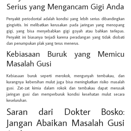
Serius yang Mengancam Gigi Anda
Penyakit periodontal adalah kondisi yang lebih serius dibandingkan
gingivitis. Ini melibatkan kerusakan pada jaringan yang menopang
gigi, yang bisa menyebabkan gigi goyah atau bahkan terlepas.
Penyakit ini biasanya terjadi karena peradangan yang tidak diobati
dan penumpukan plak yang terus menerus.
Kebiasaan Buruk yang Memicu
Masalah Gusi
Kebiasaan buruk seperti merokok, mengunyah tembakau, dan
kurangnya kebersihan mulut juga bisa meningkatkan risiko masalah
gusi. Zat-zat kimia dalam rokok dan tembakau dapat merusak
jaringan gusi dan memperburuk kondisi kesehatan mulut secara
keseluruhan.
Saran dari Dokter Bosko:
Jangan Abaikan Masalah Gusi