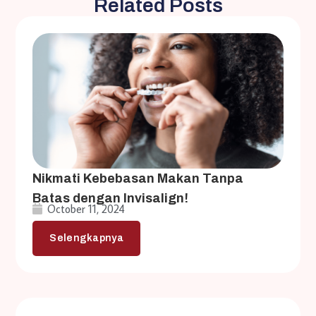
Related Posts
Nikmati Kebebasan Makan Tanpa
Batas dengan Invisalign!
October 11, 2024
Selengkapnya