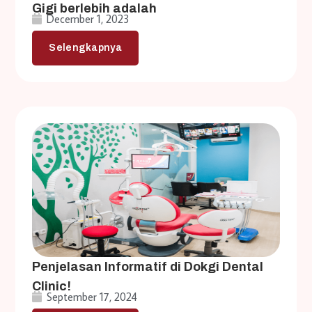
Gigi berlebih adalah
December 1, 2023
Selengkapnya
Penjelasan Informatif di Dokgi Dental
Clinic!
September 17, 2024