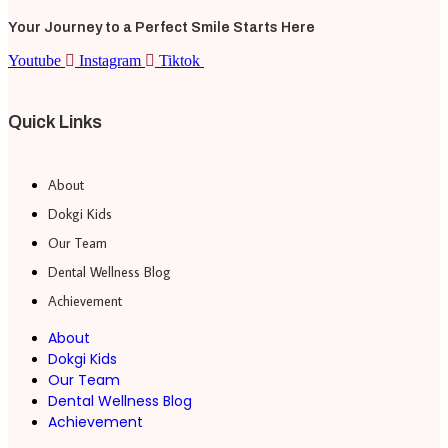
Your Journey to a Perfect Smile Starts Here
Youtube
Instagram
Tiktok
Quick Links
About
Dokgi Kids
Our Team
Dental Wellness Blog
Achievement
About
Dokgi Kids
Our Team
Dental Wellness Blog
Achievement