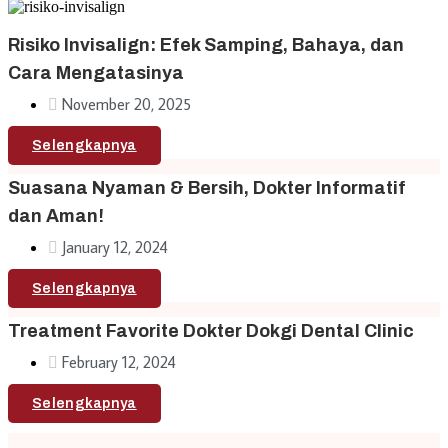
Risiko Invisalign: Efek Samping, Bahaya, dan
Cara Mengatasinya
November 20, 2025
Selengkapnya
Suasana Nyaman & Bersih, Dokter Informatif
dan Aman!
January 12, 2024
Selengkapnya
Treatment Favorite Dokter Dokgi Dental Clinic
February 12, 2024
Selengkapnya