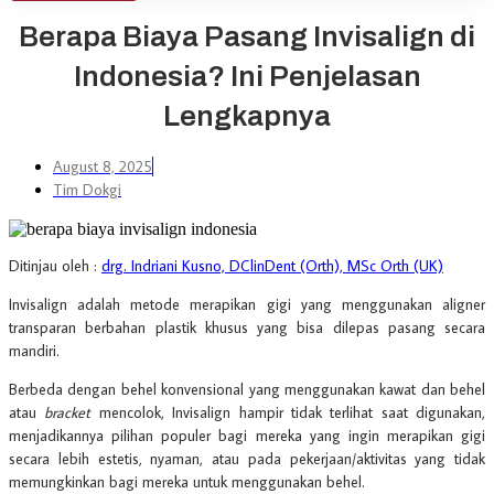
Berapa Biaya Pasang Invisalign di
Indonesia? Ini Penjelasan
Lengkapnya
August 8, 2025
Tim Dokgi
Ditinjau oleh :
drg. Indriani Kusno, DClinDent (Orth), MSc Orth (UK)
Invisalign adalah metode merapikan gigi yang menggunakan aligner
transparan berbahan plastik khusus yang bisa dilepas pasang secara
mandiri.
Berbeda dengan behel konvensional yang menggunakan kawat dan behel
atau
bracket
mencolok, Invisalign hampir tidak terlihat saat digunakan,
menjadikannya pilihan populer bagi mereka yang ingin merapikan gigi
secara lebih estetis, nyaman, atau pada pekerjaan/aktivitas yang tidak
memungkinkan bagi mereka untuk menggunakan behel.