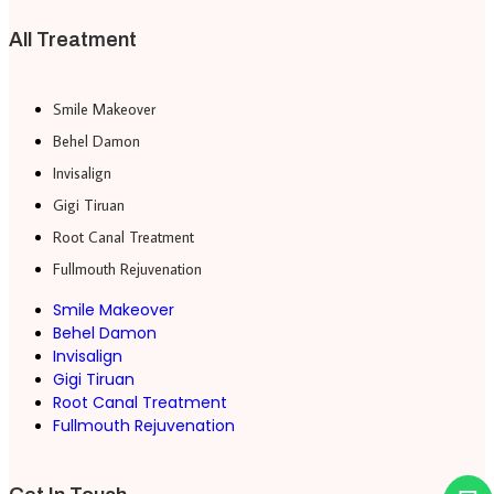
All Treatment
Smile Makeover
Behel Damon
Invisalign
Gigi Tiruan
Root Canal Treatment
Fullmouth Rejuvenation
Smile Makeover
Behel Damon
Invisalign
Gigi Tiruan
Root Canal Treatment
Fullmouth Rejuvenation