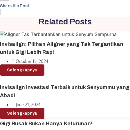
Share the Post:
Related Posts
Invisalign: Pilihan Aligner yang Tak Tergantikan
untuk Gigi Lebih Rapi
October 15, 2024
Selengkapnya
Invisalign Investasi Terbaik untuk Senyummu yang
Abadi
June 21, 2024
Selengkapnya
Gigi Rusak Bukan Hanya Keturunan!