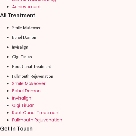
Achievement
All Treatment
Smile Makeover
Behel Damon
Invisalign
Gigi Tiruan
Root Canal Treatment
Fullmouth Rejuvenation
Smile Makeover
Behel Damon
Invisalign
Gigi Tiruan
Root Canal Treatment
Fullmouth Rejuvenation
Get In Touch