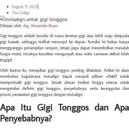
August 11, 2025
Tim Dokgi
Ditinjau oleh:
drg. Alexander Bryan
Gigi tonggos adalah kondisi di mana deretan gigi atas lebih maju daripada
gigi bawah, sehingga terlihat menonjol ke depan. Kondisi ini bukan hanya
mengganggu penampilan senyum, tetapi juga dapat menimbulkan masalah
fungsi mulut, misalnya kesulitan mengunyah atau risiko sariawan akibat lidah
tergigit.
Oleh karena itu, merapikan gigi tonggos penting dilakukan. Artikel ini akan
membahas bagaimana Invisalign dapat menjadi pilihan efektif untuk
memperbaiki gigi tonggos. Simak ulasan berikut hingga selesai untuk
mengetahui definisi gigi tonggos, penyebabnya, serta keunggulan dan
proses perawatan gigi tonggos dengan Invisalign.
Apa Itu Gigi Tonggos dan Apa
Penyebabnya?