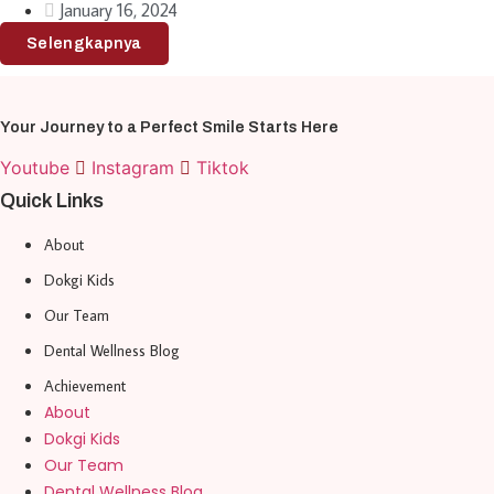
January 16, 2024
Selengkapnya
Your Journey to a Perfect Smile Starts Here
Youtube
Instagram
Tiktok
Quick Links
About
Dokgi Kids
Our Team
Dental Wellness Blog
Achievement
About
Dokgi Kids
Our Team
Dental Wellness Blog