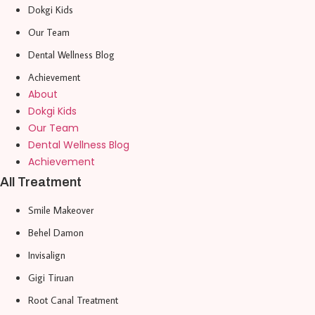
Dokgi Kids
Our Team
Dental Wellness Blog
Achievement
About
Dokgi Kids
Our Team
Dental Wellness Blog
Achievement
All Treatment
Smile Makeover
Behel Damon
Invisalign
Gigi Tiruan
Root Canal Treatment