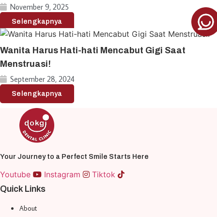
November 9, 2025
Selengkapnya
Wanita Harus Hati-hati Mencabut Gigi Saat
Menstruasi!
September 28, 2024
Selengkapnya
Your Journey to a Perfect Smile Starts Here
Youtube
Instagram
Tiktok
Quick Links
About