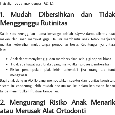
Invisalign pada anak dengan ADHD:
1. Mudah Dibersihkan dan Tidak
Mengganggu Rutinitas
Salah satu keunggulan utama Invisalign adalah
aligner
dapat dilepas saa
makan dan saat menyikat gigi. Hal ini membantu anak tetap menjalani
rutinitas kebersihan mulut tanpa perubahan besar. Keuntungannya antara
lain:
Anak dapat menyikat gigi dan membersihkan sela gigi seperti biasa
Tidak ada kawat atau braket yang menyulitkan proses pembersihan
Risiko penumpukan plak lebih terkendali jika orang tua turut
mengawasi
Bagi anak dengan ADHD yang membutuhkan struktur dan rutinitas konsisten,
sistem ini cenderung lebih mudah disesuaikan ke dalam kebiasaan harian
tanpa menimbulkan frustrasi tambahan.
2. Mengurangi Risiko Anak Menarik
atau Merusak Alat Ortodonti