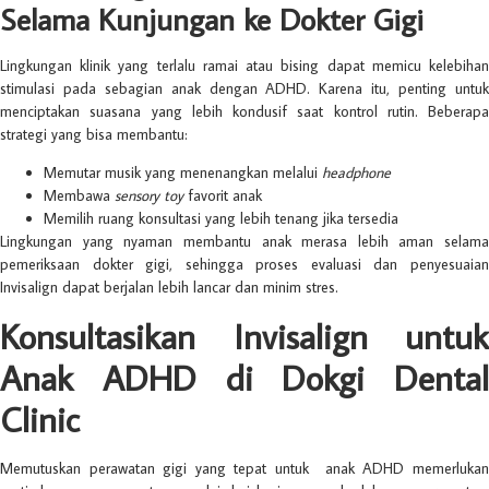
Selama Kunjungan ke Dokter Gigi
Lingkungan klinik yang terlalu ramai atau bising dapat memicu kelebihan
stimulasi pada sebagian anak dengan ADHD. Karena itu, penting untuk
menciptakan suasana yang lebih kondusif saat kontrol rutin. Beberapa
strategi yang bisa membantu:
Memutar musik yang menenangkan melalui
headphone
Membawa
sensory toy
favorit anak
Memilih ruang konsultasi yang lebih tenang jika tersedia
Lingkungan yang nyaman membantu anak merasa lebih aman selama
pemeriksaan dokter gigi, sehingga proses evaluasi dan penyesuaian
Invisalign dapat berjalan lebih lancar dan minim stres.
Konsultasikan Invisalign untuk
Anak ADHD di Dokgi Dental
Clinic
Memutuskan perawatan gigi yang tepat untuk anak ADHD memerlukan