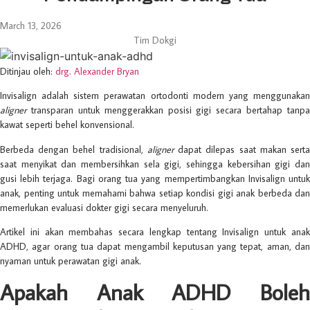
March 13, 2026
Tim Dokgi
Ditinjau oleh:
drg. Alexander Bryan
Invisalign adalah sistem perawatan ortodonti modern yang menggunakan
aligner
transparan untuk menggerakkan posisi gigi secara bertahap tanpa
kawat seperti behel konvensional.
Berbeda dengan behel tradisional,
aligner
dapat dilepas saat makan sert
saat menyikat dan membersihkan sela gigi, sehingga kebersihan gigi dan
gusi lebih terjaga. Bagi orang tua yang mempertimbangkan Invisalign untuk
anak, penting untuk memahami bahwa setiap kondisi gigi anak berbeda dan
memerlukan evaluasi dokter gigi secara menyeluruh.
Artikel ini akan membahas secara lengkap tentang Invisalign untuk anak
ADHD, agar orang tua dapat mengambil keputusan yang tepat, aman, dan
nyaman untuk perawatan gigi anak.
Apakah Anak ADHD Boleh