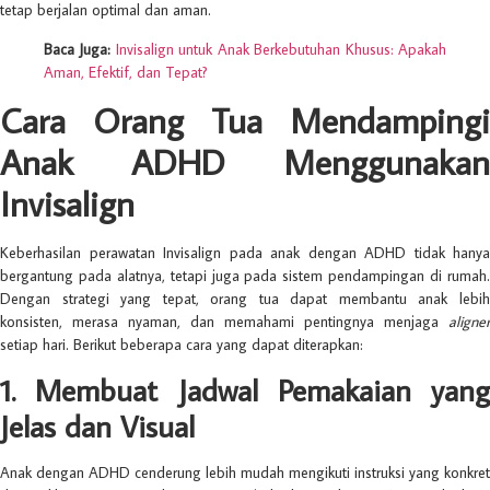
tetap berjalan optimal dan aman.
Baca Juga:
Invisalign untuk Anak Berkebutuhan Khusus: Apakah
Aman, Efektif, dan Tepat?
Cara Orang Tua Mendampingi
Anak ADHD Menggunakan
Invisalign
Keberhasilan perawatan Invisalign pada anak dengan ADHD tidak hanya
bergantung pada alatnya, tetapi juga pada sistem pendampingan di rumah.
Dengan strategi yang tepat, orang tua dapat membantu anak lebih
konsisten, merasa nyaman, dan memahami pentingnya menjaga
aligner
setiap hari. Berikut beberapa cara yang dapat diterapkan:
1. Membuat Jadwal Pemakaian yang
Jelas dan Visual
Anak dengan ADHD cenderung lebih mudah mengikuti instruksi yang konkret