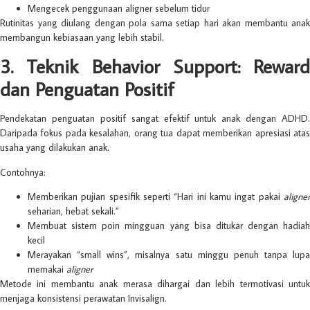
Mengecek penggunaan aligner sebelum tidur
Rutinitas yang diulang dengan pola sama setiap hari akan membantu anak
membangun kebiasaan yang lebih stabil.
3. Teknik Behavior Support: Reward
dan Penguatan Positif
Pendekatan penguatan positif sangat efektif untuk anak dengan ADHD.
Daripada fokus pada kesalahan, orang tua dapat memberikan apresiasi atas
usaha yang dilakukan anak.
Contohnya:
Memberikan pujian spesifik seperti “Hari ini kamu ingat pakai
aligner
seharian, hebat sekali.”
Membuat sistem poin mingguan yang bisa ditukar dengan hadiah
kecil
Merayakan “small wins”, misalnya satu minggu penuh tanpa lupa
memakai
aligner
Metode ini membantu anak merasa dihargai dan lebih termotivasi untuk
menjaga konsistensi perawatan Invisalign.