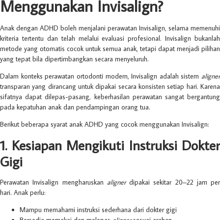
Menggunakan Invisalign?
Anak dengan ADHD boleh menjalani perawatan Invisalign, selama memenuhi
kriteria tertentu dan telah melalui evaluasi profesional. Invisalign bukanlah
metode yang otomatis cocok untuk semua anak, tetapi dapat menjadi pilihan
yang tepat bila dipertimbangkan secara menyeluruh.
Dalam konteks perawatan ortodonti modern, Invisalign adalah sistem
aligner
transparan yang dirancang untuk dipakai secara konsisten setiap hari. Karena
sifatnya dapat dilepas-pasang, keberhasilan perawatan sangat bergantung
pada kepatuhan anak dan pendampingan orang tua.
Berikut beberapa syarat anak ADHD yang cocok menggunakan Invisalign:
1. Kesiapan Mengikuti Instruksi Dokter
Gigi
Perawatan Invisalign mengharuskan
aligner
dipakai sekitar 20–22 jam per
hari. Anak perlu:
Mampu memahami instruksi sederhana dari dokter gigi