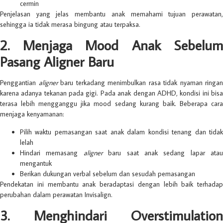
cermin
Penjelasan yang jelas membantu anak memahami tujuan perawatan,
sehingga ia tidak merasa bingung atau terpaksa.
2. Menjaga Mood Anak Sebelum
Pasang Aligner Baru
Penggantian
aligner
baru terkadang menimbulkan rasa tidak nyaman ringan
karena adanya tekanan pada gigi. Pada anak dengan ADHD, kondisi ini bisa
terasa lebih mengganggu jika mood sedang kurang baik. Beberapa cara
menjaga kenyamanan:
Pilih waktu pemasangan saat anak dalam kondisi tenang dan tidak
lelah
Hindari memasang
aligner
baru saat anak sedang lapar atau
mengantuk
Berikan dukungan verbal sebelum dan sesudah pemasangan
Pendekatan ini membantu anak beradaptasi dengan lebih baik terhadap
perubahan dalam perawatan Invisalign.
3. Menghindari Overstimulation