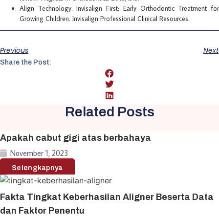
Align Technology. Invisalign First: Early Orthodontic Treatment for
Growing Children. Invisalign Professional Clinical Resources.
Previous
Next
Share the Post:
Related Posts
Apakah cabut gigi atas berbahaya
November 1, 2023
Selengkapnya
Fakta Tingkat Keberhasilan Aligner Beserta Data
dan Faktor Penentu