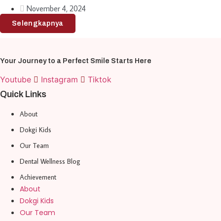
November 4, 2024
Selengkapnya
Your Journey to a Perfect Smile Starts Here
Youtube
Instagram
Tiktok
Quick Links
About
Dokgi Kids
Our Team
Dental Wellness Blog
Achievement
About
Dokgi Kids
Our Team