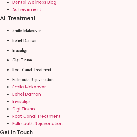
Dental Wellness Blog
Achievement
All Treatment
Smile Makeover
Behel Damon
Invisalign
Gigi Tiruan
Root Canal Treatment
Fullmouth Rejuvenation
Smile Makeover
Behel Damon
Invisalign
Gigi Tiruan
Root Canal Treatment
Fullmouth Rejuvenation
Get In Touch