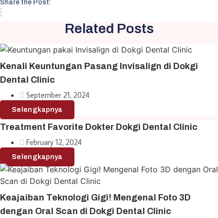
Share the Post:
Related Posts
Kenali Keuntungan Pasang Invisalign di Dokgi
Dental Clinic
September 21, 2024
Selengkapnya
Treatment Favorite Dokter Dokgi Dental Clinic
February 12, 2024
Selengkapnya
Keajaiban Teknologi Gigi! Mengenal Foto 3D
dengan Oral Scan di Dokgi Dental Clinic