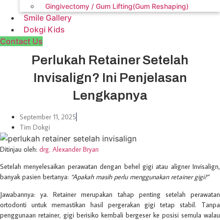
Gingivectomy / Gum Lifting(Gum Reshaping)
Smile Gallery
Dokgi Kids
Contact Us
Perlukah Retainer Setelah
Invisalign? Ini Penjelasan
Lengkapnya
September 11, 2025
Tim Dokgi
Ditinjau oleh:
drg. Alexander Bryan
Setelah menyelesaikan perawatan dengan behel gigi atau aligner Invisalign,
banyak pasien bertanya:
“Apakah masih perlu menggunakan retainer gigi?”
Jawabannya: ya. Retainer merupakan tahap penting setelah perawatan
ortodonti untuk memastikan hasil pergerakan gigi tetap stabil. Tanpa
penggunaan retainer, gigi berisiko kembali bergeser ke posisi semula walau