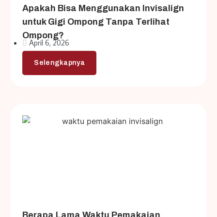
Apakah Bisa Menggunakan Invisalign
untuk Gigi Ompong Tanpa Terlihat
Ompong?
April 6, 2026
Selengkapnya
Berapa Lama Waktu Pemakaian