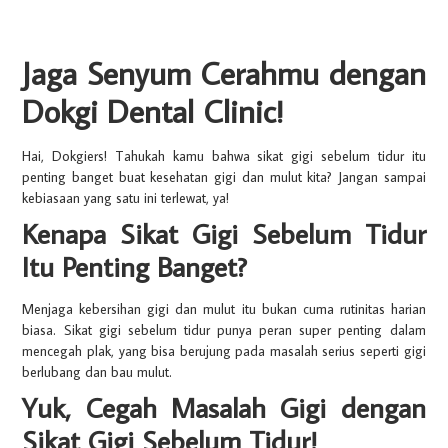
Jaga Senyum Cerahmu dengan
Dokgi Dental Clinic!
Hai, Dokgiers! Tahukah kamu bahwa sikat gigi sebelum tidur itu
penting banget buat kesehatan gigi dan mulut kita? Jangan sampai
kebiasaan yang satu ini terlewat, ya!
Kenapa Sikat Gigi Sebelum Tidur
Itu Penting Banget?
Menjaga kebersihan gigi dan mulut itu bukan cuma rutinitas harian
biasa. Sikat gigi sebelum tidur punya peran super penting dalam
mencegah plak, yang bisa berujung pada masalah serius seperti gigi
berlubang dan bau mulut.
Yuk, Cegah Masalah Gigi dengan
Sikat Gigi Sebelum Tidur!