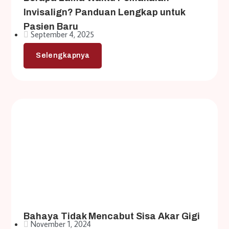
Invisalign? Panduan Lengkap untuk
Pasien Baru
September 4, 2025
Selengkapnya
Bahaya Tidak Mencabut Sisa Akar Gigi
November 1, 2024