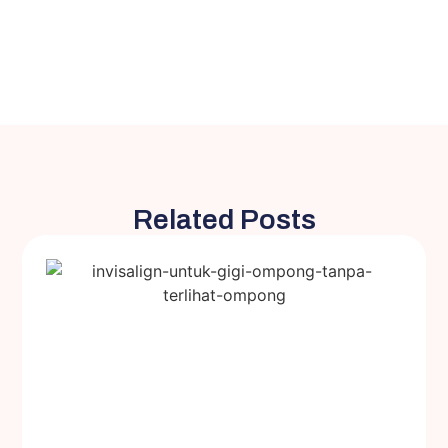
Related Posts