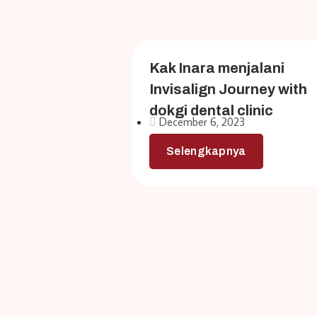
Kak Inara menjalani
Invisalign Journey with
dokgi dental clinic
December 6, 2023
Selengkapnya