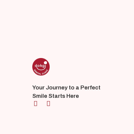
Your Journey to a Perfect
Smile Starts Here