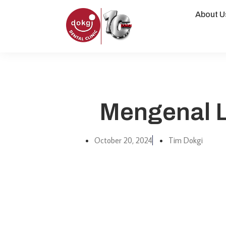
About U
Mengenal L
October 20, 2024
Tim Dokgi