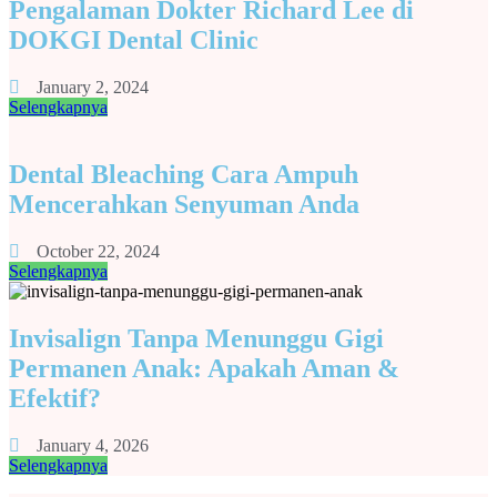
Pengalaman Dokter Richard Lee di
DOKGI Dental Clinic
January 2, 2024
Selengkapnya
Dental Bleaching Cara Ampuh
Mencerahkan Senyuman Anda
October 22, 2024
Selengkapnya
Invisalign Tanpa Menunggu Gigi
Permanen Anak: Apakah Aman &
Efektif?
January 4, 2026
Selengkapnya