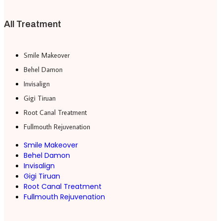
All Treatment
Smile Makeover
Behel Damon
Invisalign
Gigi Tiruan
Root Canal Treatment
Fullmouth Rejuvenation
Smile Makeover
Behel Damon
Invisalign
Gigi Tiruan
Root Canal Treatment
Fullmouth Rejuvenation