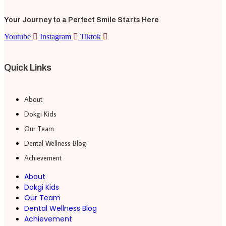
Your Journey to a Perfect Smile Starts Here
Youtube
Instagram
Tiktok
Quick Links
About
Dokgi Kids
Our Team
Dental Wellness Blog
Achievement
About
Dokgi Kids
Our Team
Dental Wellness Blog
Achievement