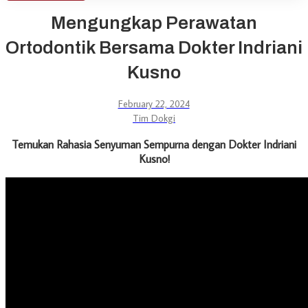
Mengungkap Perawatan
Ortodontik Bersama Dokter Indriani
Kusno
February 22, 2024
Tim Dokgi
Temukan Rahasia Senyuman Sempurna dengan Dokter Indriani
Kusno!