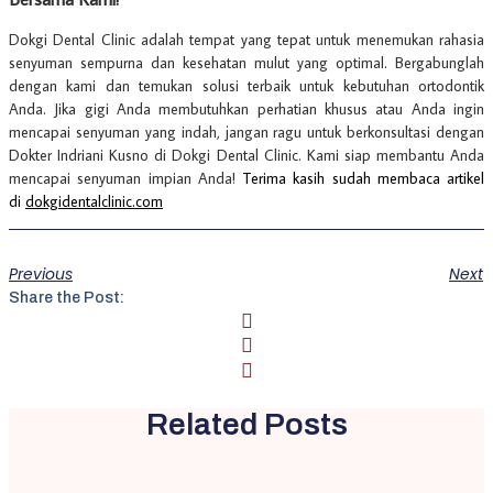
Dokgi Dental Clinic adalah tempat yang tepat untuk menemukan rahasia
senyuman sempurna dan kesehatan mulut yang optimal. Bergabunglah
dengan kami dan temukan solusi terbaik untuk kebutuhan ortodontik
Anda. Jika gigi Anda membutuhkan perhatian khusus atau Anda ingin
mencapai senyuman yang indah, jangan ragu untuk berkonsultasi dengan
Dokter Indriani Kusno di Dokgi Dental Clinic. Kami siap membantu Anda
mencapai senyuman impian Anda!
Terima kasih sudah membaca artikel
di
dokgidentalclinic.com
Previous
Next
Share the Post:
Related Posts