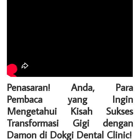
Penasaran! Anda, Para
Pembaca yang Ingin
Mengetahui Kisah Sukses
Transformasi Gigi dengan
Damon di Dokgi Dental Clinic!