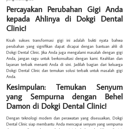
Percayakan Perubahan Gigi Anda
kepada Ahlinya di Dokgi Dental
Clinic!
Kisah sukses transformasi gigi ini adalah bukti nyata bahwa
perubahan yang signifikan dapat dicapai dengan bantuan ahli di
Dokgi Dental Clinic. Jika Anda juga mengalami masalah dengan gigi
Anda, jangan ragu untuk berkonsultasi dengan kami. Keahlian dan
layanan terbaik menanti Anda di sini. Jadilah bagian dari keluarga
Dokgi Dental Clinic dan temukan solusi terbaik untuk masalah gigi
Anda.
Kesimpulan: Temukan Senyum
yang Sempurna dengan Behel
Damon di Dokgi Dental Clinic!
Dengan teknologi modern dan perawatan yang disesuaikan, Dokgi
Dental Clinic siap membantu Anda mencapai senyum yang sempurna