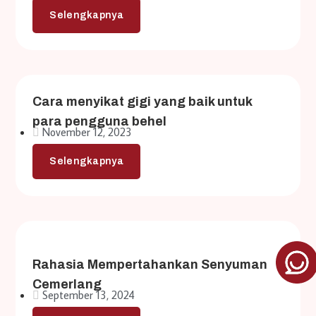
Selengkapnya
Cara menyikat gigi yang baik untuk
para pengguna behel
November 12, 2023
Selengkapnya
Rahasia Mempertahankan Senyuman
Cemerlang
September 13, 2024