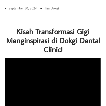
September 30, 2024
Tim Dokgi
Kisah Transformasi Gigi
Menginspirasi di Dokgi Dental
Clinic!