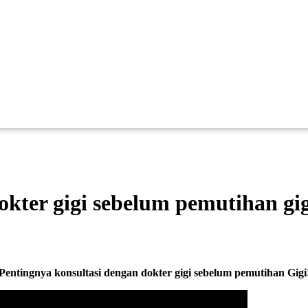
okter gigi sebelum pemutihan gig
Pentingnya konsultasi dengan dokter gigi sebelum pemutihan Gigi