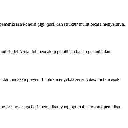
meriksaan kondisi gigi, gusi, dan struktur mulut secara menyeluruh.
ondisi gigi Anda. Ini mencakup pemilihan bahan pemutih dan
an tindakan preventif untuk mengelola sensitivitas. Ini termasuk
ng cara menjaga hasil pemutihan yang optimal, termasuk pemilihan