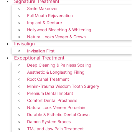
Signature Treatment
Smile Makeover
Full Mouth Rejuvenation
Implant & Denture
Hollywood Bleaching & Whitening
Natural Looks Veneer & Crown
Invisalign
Invisalign First
Exceptional Treatment
Deep Cleaning & Painless Scaling
Aesthetic & Longlasting Filling
Root Canal Treatment
Minim-Trauma Wisdom Tooth Surgery
Premium Dental Implant
Comfort Dental Prosthesis
Natural Look Veneer Porcelain
Durable & Esthetic Dental Crown
Damon System Braces
TMJ and Jaw Pain Treatment