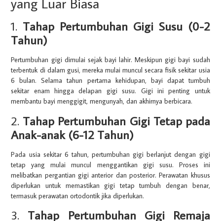
yang Luar Biasa
1.
Tahap Pertumbuhan Gigi Susu (0-2
Tahun)
Pertumbuhan gigi dimulai sejak bayi lahir. Meskipun gigi bayi sudah
terbentuk di dalam gusi, mereka mulai muncul secara fisik sekitar usia
6 bulan. Selama tahun pertama kehidupan, bayi dapat tumbuh
sekitar enam hingga delapan gigi susu. Gigi ini penting untuk
membantu bayi menggigit, mengunyah, dan akhirnya berbicara.
2.
Tahap Pertumbuhan Gigi Tetap pada
Anak-anak (6-12 Tahun)
Pada usia sekitar 6 tahun, pertumbuhan gigi berlanjut dengan gigi
tetap yang mulai muncul menggantikan gigi susu. Proses ini
melibatkan pergantian gigi anterior dan posterior. Perawatan khusus
diperlukan untuk memastikan gigi tetap tumbuh dengan benar,
termasuk perawatan ortodontik jika diperlukan.
3.
Tahap Pertumbuhan Gigi Remaja