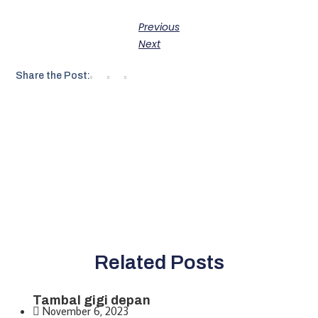
Previous
Next
Share the Post:
Related Posts
Tambal gigi depan
November 6, 2023