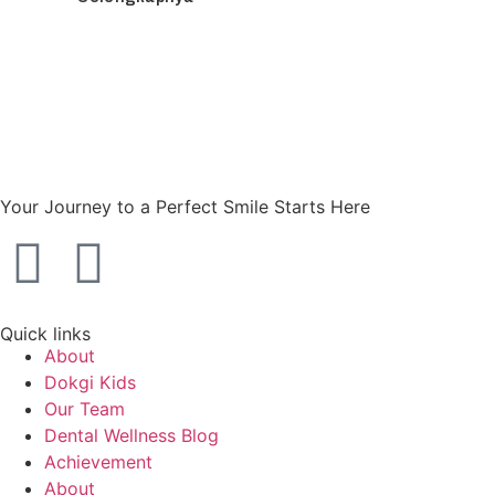
Your Journey to a Perfect Smile Starts Here
Quick links
About
Dokgi Kids
Our Team
Dental Wellness Blog
Achievement
About