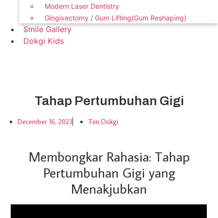
Modern Laser Dentistry
Gingivectomy / Gum Lifting(Gum Reshaping)
Smile Gallery
Dokgi Kids
Contact Us
Tahap Pertumbuhan Gigi
December 16, 2023
Tim Dokgi
Membongkar Rahasia: Tahap
Pertumbuhan Gigi yang
Menakjubkan