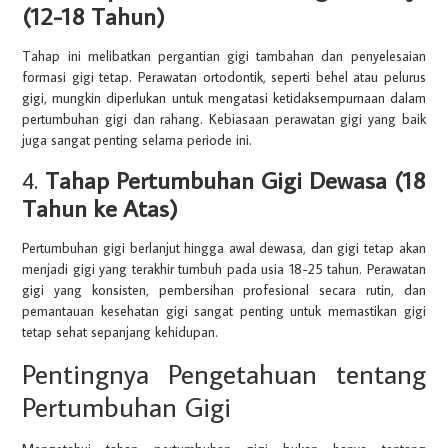
(12-18 Tahun)
Tahap ini melibatkan pergantian gigi tambahan dan penyelesaian
formasi gigi tetap. Perawatan ortodontik, seperti behel atau pelurus
gigi, mungkin diperlukan untuk mengatasi ketidaksempurnaan dalam
pertumbuhan gigi dan rahang. Kebiasaan perawatan gigi yang baik
juga sangat penting selama periode ini.
4.
Tahap Pertumbuhan Gigi Dewasa (18
Tahun ke Atas)
Pertumbuhan gigi berlanjut hingga awal dewasa, dan gigi tetap akan
menjadi gigi yang terakhir tumbuh pada usia 18-25 tahun. Perawatan
gigi yang konsisten, pembersihan profesional secara rutin, dan
pemantauan kesehatan gigi sangat penting untuk memastikan gigi
tetap sehat sepanjang kehidupan.
Pentingnya Pengetahuan tentang
Pertumbuhan Gigi