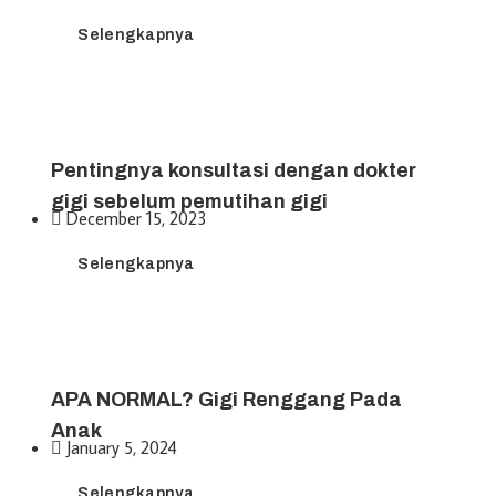
Selengkapnya
Pentingnya konsultasi dengan dokter
gigi sebelum pemutihan gigi
December 15, 2023
Selengkapnya
APA NORMAL? Gigi Renggang Pada
Anak
January 5, 2024
Selengkapnya