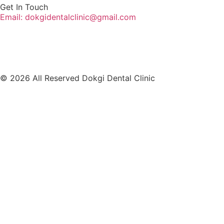
Get In Touch
Email: dokgidentalclinic@gmail.com
© 2026 All Reserved Dokgi Dental Clinic