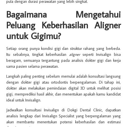
pula dengan durasi perawatan yang lebih singkat.
Bagaimana Mengetahui
Peluang Keberhasilan Aligner
untuk Gigimu?
Setiap orang punya kondisi gigi dan struktur rahang yang berbeda.
Itu sebabnya, tingkat keberhasilan
aligner
seperti Invisalign bisa
beragam, semuanya tergantung pada analisis dokter gigi dan kerja
sama pasien selama perawatan.
Langkah paling penting sebelum memulai adalah konsultasi langsung
dengan dokter gigi atau ortodontis berpengalaman. Di tahap ini,
dokter akan melakukan pemindaian digital 3D untuk melihat posisi
gigi, memprediksi hasil akhir, dan menentukan apakah kamu kandidat
ideal untuk Invisalign.
Jadwalkan konsultasi Invisalign di Dokgi Dental Clinic, dapatkan
analisis lengkap dari Invisalign Specialist yang berpengalaman yang
akan membantu menentukan potensi keberhasilan dan estimasi