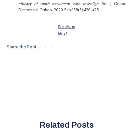
efficacy of tooth movement with Invisalign.
Am J Orthod
Dentofacial Orthop. 2020 Sep;158(3):420-425.
Previous
Next
Share the Post:
Related Posts