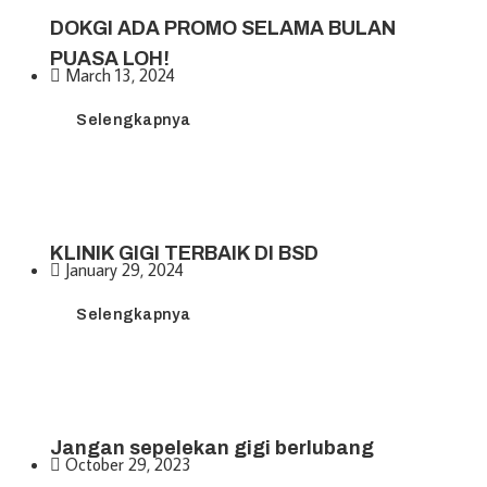
DOKGI ADA PROMO SELAMA BULAN
PUASA LOH!
March 13, 2024
Selengkapnya
KLINIK GIGI TERBAIK DI BSD
January 29, 2024
Selengkapnya
Jangan sepelekan gigi berlubang
October 29, 2023