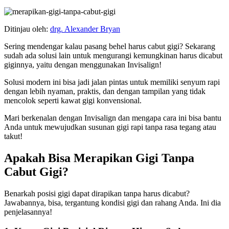
Ditinjau oleh:
drg. Alexander Bryan
Sering mendengar kalau pasang behel harus cabut gigi? Sekarang
sudah ada solusi lain untuk mengurangi kemungkinan harus dicabut
giginnya, yaitu dengan menggunakan Invisalign!
Solusi modern ini bisa jadi jalan pintas untuk memiliki senyum rapi
dengan lebih nyaman, praktis, dan dengan tampilan yang tidak
mencolok seperti kawat gigi konvensional.
Mari berkenalan dengan Invisalign dan mengapa cara ini bisa bantu
Anda untuk mewujudkan susunan gigi rapi tanpa rasa tegang atau
takut!
Apakah Bisa Merapikan Gigi Tanpa
Cabut Gigi?
Benarkah posisi gigi dapat dirapikan tanpa harus dicabut?
Jawabannya, bisa, tergantung kondisi gigi dan rahang Anda. Ini dia
penjelasannya!