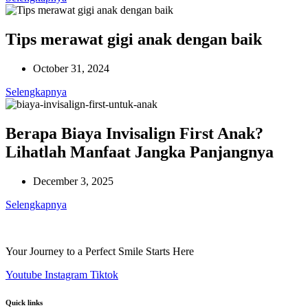
Tips merawat gigi anak dengan baik
October 31, 2024
Selengkapnya
Berapa Biaya Invisalign First Anak?
Lihatlah Manfaat Jangka Panjangnya
December 3, 2025
Selengkapnya
Your Journey to a Perfect Smile Starts Here
Youtube
Instagram
Tiktok
Quick links