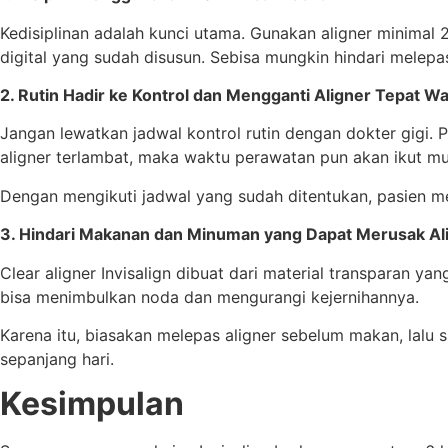
Kedisiplinan adalah kunci utama. Gunakan aligner minimal
digital yang sudah disusun. Sebisa mungkin hindari melepas
2. Rutin Hadir ke Kontrol dan Mengganti Aligner Tepat W
Jangan lewatkan jadwal kontrol rutin dengan dokter gigi. P
aligner terlambat, maka waktu perawatan pun akan ikut mu
Dengan mengikuti jadwal yang sudah ditentukan, pasien m
3. Hindari Makanan dan Minuman yang Dapat Merusak Al
Clear aligner Invisalign dibuat dari material transparan
bisa menimbulkan noda dan mengurangi kejernihannya.
Karena itu, biasakan melepas aligner sebelum makan, lalu 
sepanjang hari.
Kesimpulan