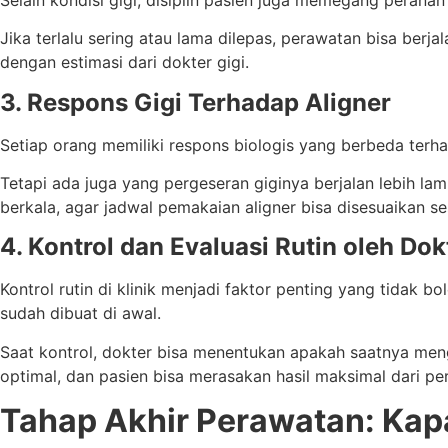
Jika terlalu sering atau lama dilepas, perawatan bisa berja
dengan estimasi dari dokter gigi.
3. Respons Gigi Terhadap Aligner
Setiap orang memiliki respons biologis yang berbeda terhad
Tetapi ada juga yang pergeseran giginya berjalan lebih l
berkala, agar jadwal pemakaian aligner bisa disesuaikan s
4. Kontrol dan Evaluasi Rutin oleh Dok
Kontrol rutin di klinik menjadi faktor penting yang tidak b
sudah dibuat di awal.
Saat kontrol, dokter bisa menentukan apakah saatnya men
optimal, dan pasien bisa merasakan hasil maksimal dari per
Tahap Akhir Perawatan: Kap