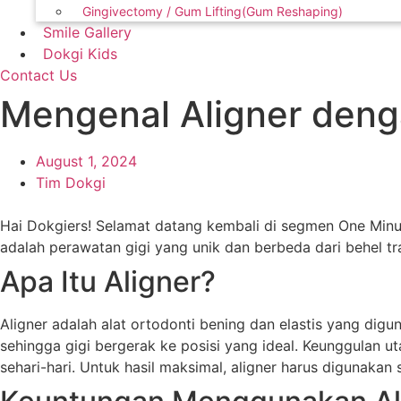
Gingivectomy / Gum Lifting(Gum Reshaping)
Smile Gallery
Dokgi Kids
Contact Us
Mengenal Aligner denga
August 1, 2024
Tim Dokgi
Hai Dokgiers! Selamat datang kembali di segmen One Minute 
adalah perawatan gigi yang unik dan berbeda dari behel trad
Apa Itu Aligner?
Aligner adalah alat ortodonti bening dan elastis yang dig
sehingga gigi bergerak ke posisi yang ideal. Keunggulan 
sehari-hari. Untuk hasil maksimal, aligner harus digunakan