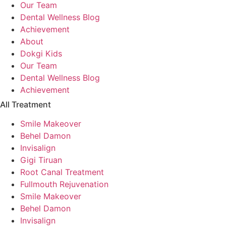
Our Team
Dental Wellness Blog
Achievement
About
Dokgi Kids
Our Team
Dental Wellness Blog
Achievement
All Treatment
Smile Makeover
Behel Damon
Invisalign
Gigi Tiruan
Root Canal Treatment
Fullmouth Rejuvenation
Smile Makeover
Behel Damon
Invisalign