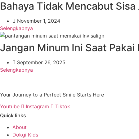
Bahaya Tidak Mencabut Sisa 
November 1, 2024
Selengkapnya
Jangan Minum Ini Saat Pakai 
September 26, 2025
Selengkapnya
Your Journey to a Perfect Smile Starts Here
Youtube
Instagram
Tiktok
Quick links
About
Dokgi Kids