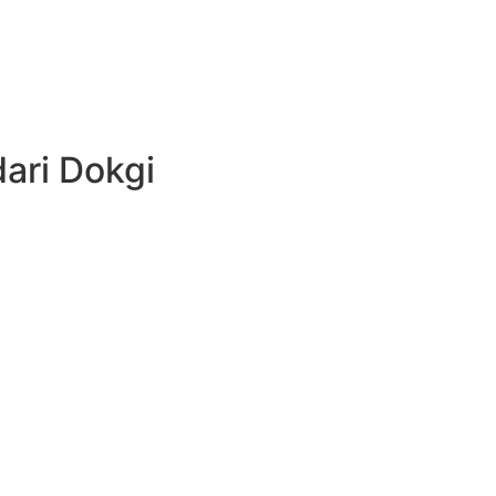
ari Dokgi