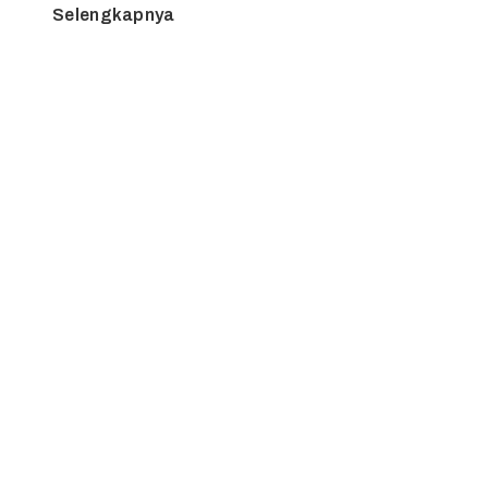
Selengkapnya