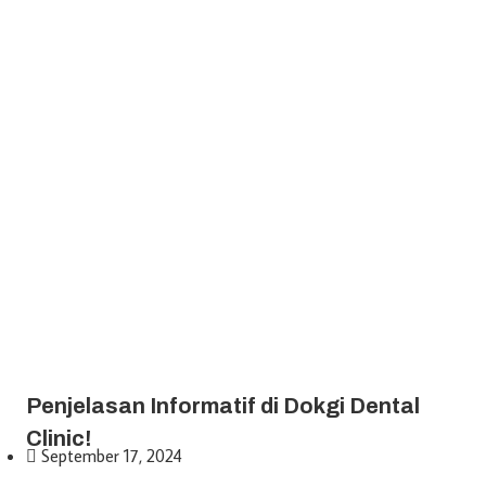
Penjelasan Informatif di Dokgi Dental
Clinic!
September 17, 2024