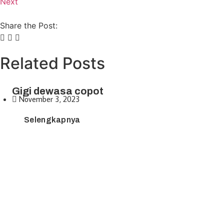
Next
Share the Post:
Related Posts
Gigi dewasa copot
November 3, 2023
Selengkapnya