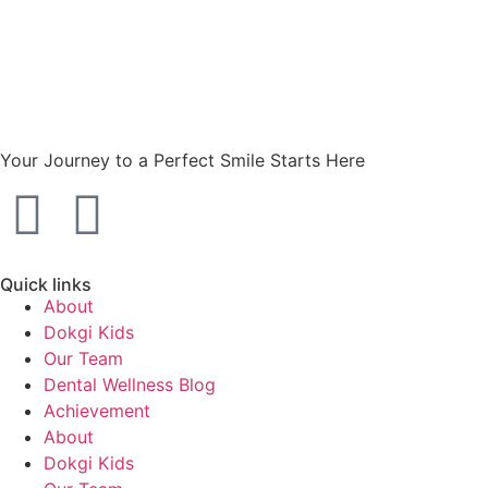
Your Journey to a Perfect Smile Starts Here
Quick links
About
Dokgi Kids
Our Team
Dental Wellness Blog
Achievement
About
Dokgi Kids