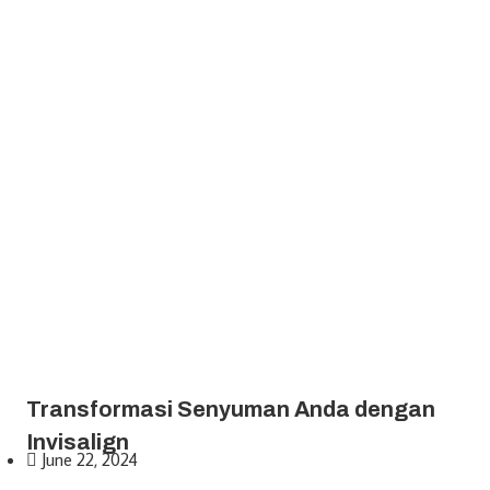
Transformasi Senyuman Anda dengan
Invisalign
June 22, 2024