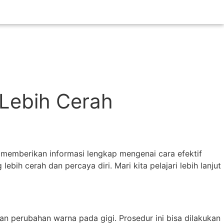
 Lebih Cerah
n memberikan informasi lengkap mengenai cara efektif
h cerah dan percaya diri. Mari kita pelajari lebih lanjut
 perubahan warna pada gigi. Prosedur ini bisa dilakukan