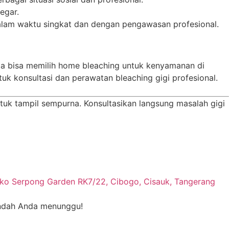
egar.
alam waktu singkat dan dengan pengawasan profesional.
nda bisa memilih home bleaching untuk kenyamanan di
tuk konsultasi dan perawatan bleaching gigi profesional.
uk tampil sempurna. Konsultasikan langsung masalah gigi
ko Serpong Garden RK7/22, Cibogo, Cisauk, Tangerang
 indah Anda menunggu!