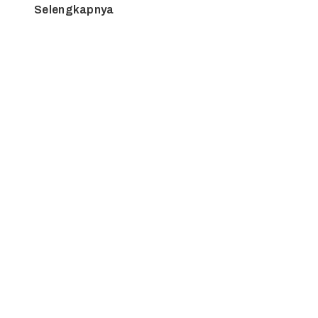
Selengkapnya