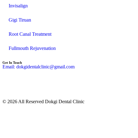
Invisalign
Gigi Tiruan
Root Canal Treatment
Fullmouth Rejuvenation
Get In Touch
Email: dokgidentalclinic@gmail.com
© 2026 All Reserved Dokgi Dental Clinic