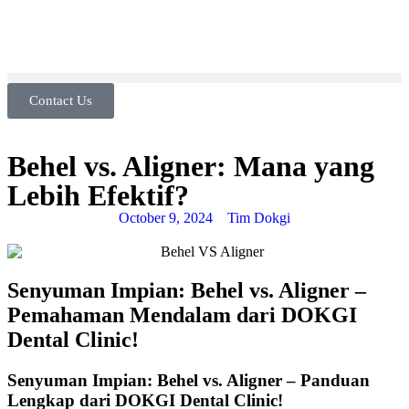
Contact Us
Behel vs. Aligner: Mana yang
Lebih Efektif?
October 9, 2024
Tim Dokgi
Senyuman Impian: Behel vs. Aligner –
Pemahaman Mendalam dari DOKGI
Dental Clinic!
Senyuman Impian: Behel vs. Aligner – Panduan
Lengkap dari DOKGI Dental Clinic!