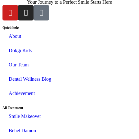
Your Journey to a Perfect Smile Starts Here
Quick links
About
Dokgi Kids
Our Team
Dental Wellness Blog
Achievement
All Treatment
Smile Makeover
Behel Damon