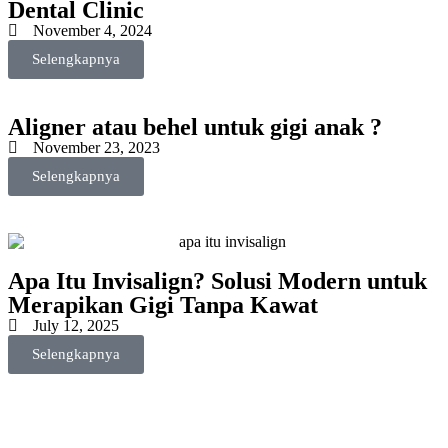
Dental Clinic
November 4, 2024
Selengkapnya
Aligner atau behel untuk gigi anak ?
November 23, 2023
Selengkapnya
Apa Itu Invisalign? Solusi Modern untuk
Merapikan Gigi Tanpa Kawat
July 12, 2025
Selengkapnya