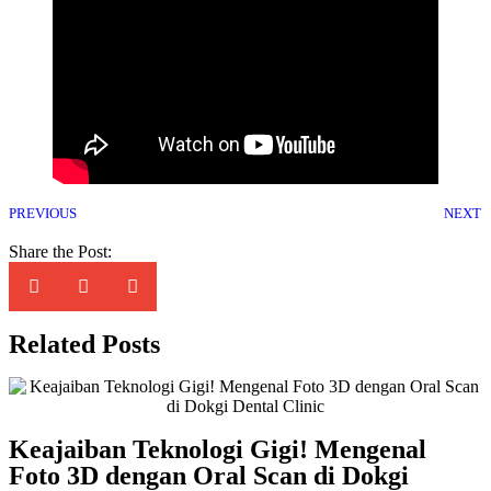
PREVIOUS
NEXT
Share the Post:
Related Posts
Keajaiban Teknologi Gigi! Mengenal
Foto 3D dengan Oral Scan di Dokgi