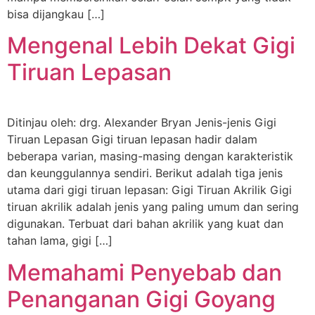
bisa dijangkau […]
Mengenal Lebih Dekat Gigi
Tiruan Lepasan
Ditinjau oleh: drg. Alexander Bryan Jenis-jenis Gigi
Tiruan Lepasan Gigi tiruan lepasan hadir dalam
beberapa varian, masing-masing dengan karakteristik
dan keunggulannya sendiri. Berikut adalah tiga jenis
utama dari gigi tiruan lepasan: Gigi Tiruan Akrilik Gigi
tiruan akrilik adalah jenis yang paling umum dan sering
digunakan. Terbuat dari bahan akrilik yang kuat dan
tahan lama, gigi […]
Memahami Penyebab dan
Penanganan Gigi Goyang