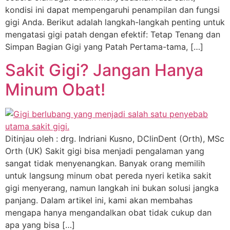
kondisi ini dapat mempengaruhi penampilan dan fungsi
gigi Anda. Berikut adalah langkah-langkah penting untuk
mengatasi gigi patah dengan efektif: Tetap Tenang dan
Simpan Bagian Gigi yang Patah Pertama-tama, […]
Sakit Gigi? Jangan Hanya
Minum Obat!
Ditinjau oleh : drg. Indriani Kusno, DClinDent (Orth), MSc
Orth (UK) Sakit gigi bisa menjadi pengalaman yang
sangat tidak menyenangkan. Banyak orang memilih
untuk langsung minum obat pereda nyeri ketika sakit
gigi menyerang, namun langkah ini bukan solusi jangka
panjang. Dalam artikel ini, kami akan membahas
mengapa hanya mengandalkan obat tidak cukup dan
apa yang bisa […]