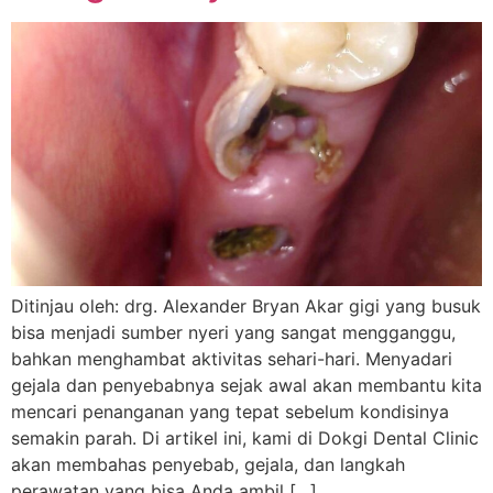
Ditinjau oleh: drg. Alexander Bryan Akar gigi yang busuk
bisa menjadi sumber nyeri yang sangat mengganggu,
bahkan menghambat aktivitas sehari-hari. Menyadari
gejala dan penyebabnya sejak awal akan membantu kita
mencari penanganan yang tepat sebelum kondisinya
semakin parah. Di artikel ini, kami di Dokgi Dental Clinic
akan membahas penyebab, gejala, dan langkah
perawatan yang bisa Anda ambil […]