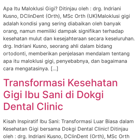
Apa Itu Maloklusi Gigi? Ditinjau oleh : drg. Indriani
Kusno, DClinDent (Orth), MSc Orth (UK)Maloklusi gigi
adalah kondisi yang sering diabaikan oleh banyak
orang, namun memiliki dampak signifikan terhadap
kesehatan mulut dan kesejahteraan secara keseluruhan.
drg. Indriani Kusno, seorang ahli dalam bidang
ortodonti, memberikan penjelasan mendalam tentang
apa itu maloklusi gigi, penyebabnya, dan bagaimana
cara mengatasinya. […]
Transformasi Kesehatan
Gigi Ibu Sani di Dokgi
Dental Clinic
Kisah Inspiratif Ibu Sani: Transformasi Luar Biasa dalam
Kesehatan Gigi bersama Dokgi Dental Clinic! Ditinjau
oleh : drg. Indriani Kusno, DClinDent (Orth), MSc Orth