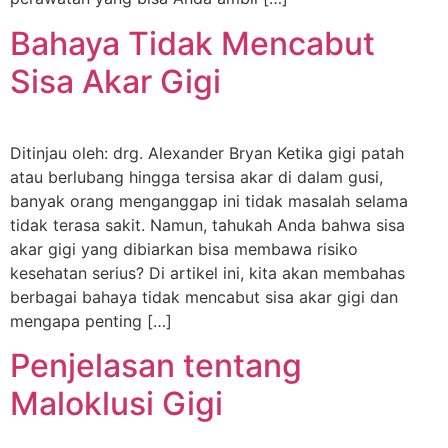
Bahaya Tidak Mencabut
Sisa Akar Gigi
Ditinjau oleh: drg. Alexander Bryan Ketika gigi patah
atau berlubang hingga tersisa akar di dalam gusi,
banyak orang menganggap ini tidak masalah selama
tidak terasa sakit. Namun, tahukah Anda bahwa sisa
akar gigi yang dibiarkan bisa membawa risiko
kesehatan serius? Di artikel ini, kita akan membahas
berbagai bahaya tidak mencabut sisa akar gigi dan
mengapa penting […]
Penjelasan tentang
Maloklusi Gigi