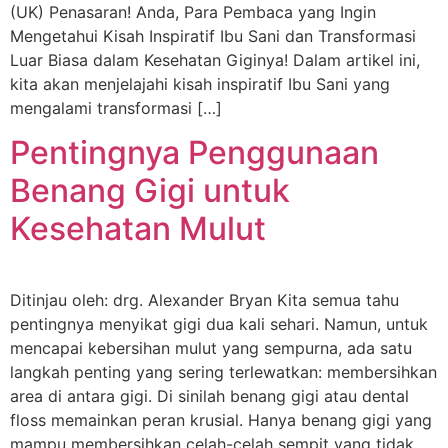
(UK) Penasaran! Anda, Para Pembaca yang Ingin
Mengetahui Kisah Inspiratif Ibu Sani dan Transformasi
Luar Biasa dalam Kesehatan Giginya! Dalam artikel ini,
kita akan menjelajahi kisah inspiratif Ibu Sani yang
mengalami transformasi […]
Pentingnya Penggunaan
Benang Gigi untuk
Kesehatan Mulut
Ditinjau oleh: drg. Alexander Bryan Kita semua tahu
pentingnya menyikat gigi dua kali sehari. Namun, untuk
mencapai kebersihan mulut yang sempurna, ada satu
langkah penting yang sering terlewatkan: membersihkan
area di antara gigi. Di sinilah benang gigi atau dental
floss memainkan peran krusial. Hanya benang gigi yang
mampu membersihkan celah-celah sempit yang tidak