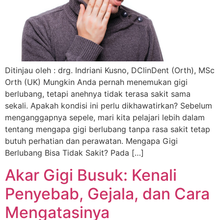
Ditinjau oleh : drg. Indriani Kusno, DClinDent (Orth), MSc
Orth (UK) Mungkin Anda pernah menemukan gigi
berlubang, tetapi anehnya tidak terasa sakit sama
sekali. Apakah kondisi ini perlu dikhawatirkan? Sebelum
menganggapnya sepele, mari kita pelajari lebih dalam
tentang mengapa gigi berlubang tanpa rasa sakit tetap
butuh perhatian dan perawatan. Mengapa Gigi
Berlubang Bisa Tidak Sakit? Pada […]
Akar Gigi Busuk: Kenali
Penyebab, Gejala, dan Cara
Mengatasinya