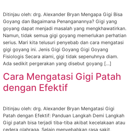
Ditinjau oleh: drg. Alexander Bryan Mengapa Gigi Bisa
Goyang dan Bagaimana Penanganannya? Gigi yang
goyang dapat menjadi masalah yang mengkhawatirkan.
Namun, tidak semua gigi goyang memerlukan perhatian
serius. Mari kita telusuri penyebab dan cara mengatasi
gigi goyang ini. Jenis Gigi Goyang Gigi Goyang
Fisiologis Secara alami, gigi tidak sepenuhnya diam.
Ada sedikit pergerakan yang disebut goyang […]
Cara Mengatasi Gigi Patah
dengan Efektif
Ditinjau oleh: drg. Alexander Bryan Mengatasi Gigi
Patah dengan Efektif: Panduan Langkah Demi Langkah
Gigi patah bisa terjadi tiba-tiba akibat kecelakaan atau
cedera olahraga. Selain menyebabkan rasa sakit,