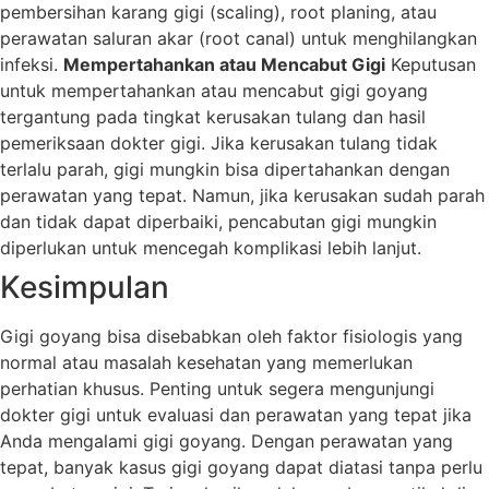
pembersihan karang gigi (scaling), root planing, atau
perawatan saluran akar (root canal) untuk menghilangkan
infeksi.
Mempertahankan atau Mencabut Gigi
Keputusan
untuk mempertahankan atau mencabut gigi goyang
tergantung pada tingkat kerusakan tulang dan hasil
pemeriksaan dokter gigi. Jika kerusakan tulang tidak
terlalu parah, gigi mungkin bisa dipertahankan dengan
perawatan yang tepat. Namun, jika kerusakan sudah parah
dan tidak dapat diperbaiki, pencabutan gigi mungkin
diperlukan untuk mencegah komplikasi lebih lanjut.
Kesimpulan
Gigi goyang bisa disebabkan oleh faktor fisiologis yang
normal atau masalah kesehatan yang memerlukan
perhatian khusus. Penting untuk segera mengunjungi
dokter gigi untuk evaluasi dan perawatan yang tepat jika
Anda mengalami gigi goyang. Dengan perawatan yang
tepat, banyak kasus gigi goyang dapat diatasi tanpa perlu