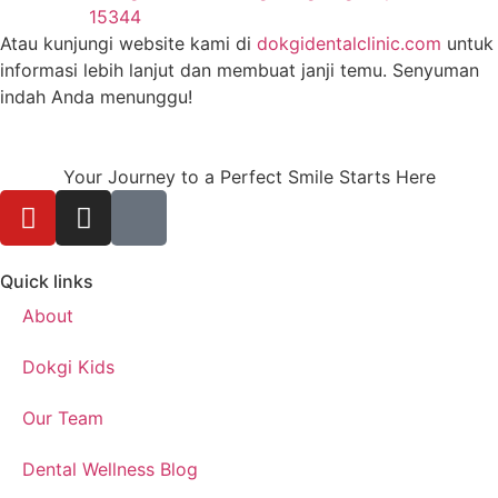
15344
Atau kunjungi website kami di
dokgidentalclinic.com
untuk
informasi lebih lanjut dan membuat janji temu. Senyuman
indah Anda menunggu!
Your Journey to a Perfect Smile Starts Here
Quick links
About
Dokgi Kids
Our Team
Dental Wellness Blog