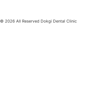
© 2026 All Reserved Dokgi Dental Clinic