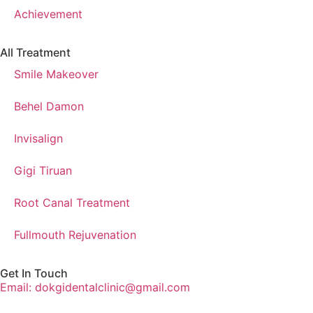
Achievement
All Treatment
Smile Makeover
Behel Damon
Invisalign
Gigi Tiruan
Root Canal Treatment
Fullmouth Rejuvenation
Get In Touch
Email: dokgidentalclinic@gmail.com