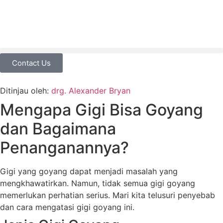
Contact Us
Ditinjau oleh:
drg. Alexander Bryan
Mengapa Gigi Bisa Goyang
dan Bagaimana
Penanganannya?
Gigi yang goyang dapat menjadi masalah yang
mengkhawatirkan. Namun, tidak semua gigi goyang
memerlukan perhatian serius. Mari kita telusuri penyebab
dan cara mengatasi gigi goyang ini.