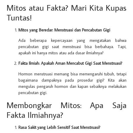
Mitos atau Fakta? Mari Kita Kupas
Tuntas!
Mitos yang Beredar: Menstruasi dan Pencabutan Gigi
Ada beberapa kepercayaan yang mengatakan bahwa
pencabutan gigi saat menstruasi bisa berbahaya. Tapi,
apakah ini hanya mitos atau ada dasar ilmiahnya?
Fakta Ilmiah: Apakah Aman Mencabut Gigi Saat Menstruasi?
Hormon menstruasi memang bisa memengaruhi tubuh, tetapi
bagaimana dampaknya pada prosedur gigi? Kita akan
mengulas pengaruh hormon dan kapan sebaiknya melakukan
pencabutan gigi.
Membongkar Mitos: Apa Saja
Fakta Ilmiahnya?
Rasa Sakit yang Lebih Sensitif Saat Menstruasi?