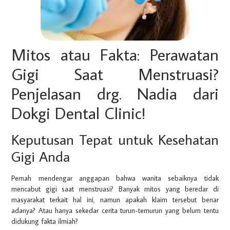
Mitos atau Fakta: Perawatan
Gigi Saat Menstruasi?
Penjelasan drg. Nadia dari
Dokgi Dental Clinic!
Keputusan Tepat untuk Kesehatan
Gigi Anda
Pernah mendengar anggapan bahwa wanita sebaiknya tidak
mencabut gigi saat menstruasi? Banyak mitos yang beredar di
masyarakat terkait hal ini, namun apakah klaim tersebut benar
adanya? Atau hanya sekedar cerita turun-temurun yang belum tentu
didukung fakta ilmiah?