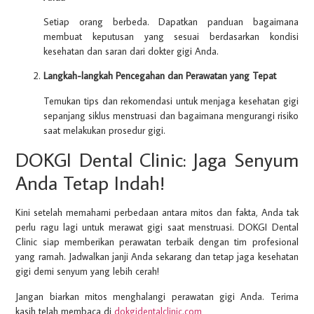
Setiap orang berbeda. Dapatkan panduan bagaimana
membuat keputusan yang sesuai berdasarkan kondisi
kesehatan dan saran dari dokter gigi Anda.
Langkah-langkah Pencegahan dan Perawatan yang Tepat
Temukan tips dan rekomendasi untuk menjaga kesehatan gigi
sepanjang siklus menstruasi dan bagaimana mengurangi risiko
saat melakukan prosedur gigi.
DOKGI Dental Clinic: Jaga Senyum
Anda Tetap Indah!
Kini setelah memahami perbedaan antara mitos dan fakta, Anda tak
perlu ragu lagi untuk merawat gigi saat menstruasi. DOKGI Dental
Clinic siap memberikan perawatan terbaik dengan tim profesional
yang ramah. Jadwalkan janji Anda sekarang dan tetap jaga kesehatan
gigi demi senyum yang lebih cerah!
Jangan biarkan mitos menghalangi perawatan gigi Anda. Terima
kasih telah membaca di
dokgidentalclinic.com