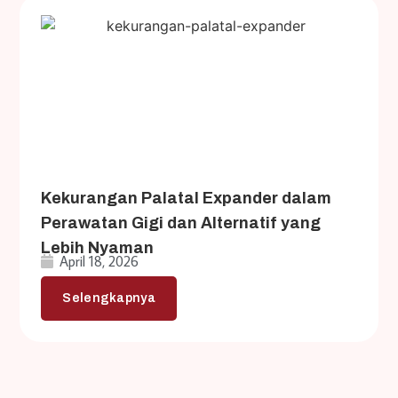
Kekurangan Palatal Expander dalam
Perawatan Gigi dan Alternatif yang
Lebih Nyaman
April 18, 2026
Selengkapnya