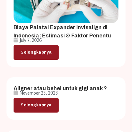
Biaya Palatal Expander Invisalign di
Indonesia: Estimasi & Faktor Penentu
July 7, 2026
Selengkapnya
Aligner atau behel untuk gigi anak ?
November 23, 2023
Selengkapnya