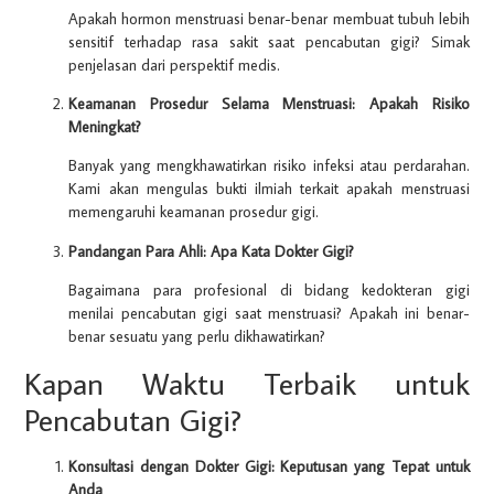
Apakah hormon menstruasi benar-benar membuat tubuh lebih
sensitif terhadap rasa sakit saat pencabutan gigi? Simak
penjelasan dari perspektif medis.
Keamanan Prosedur Selama Menstruasi: Apakah Risiko
Meningkat?
Banyak yang mengkhawatirkan risiko infeksi atau perdarahan.
Kami akan mengulas bukti ilmiah terkait apakah menstruasi
memengaruhi keamanan prosedur gigi.
Pandangan Para Ahli: Apa Kata Dokter Gigi?
Bagaimana para profesional di bidang kedokteran gigi
menilai pencabutan gigi saat menstruasi? Apakah ini benar-
benar sesuatu yang perlu dikhawatirkan?
Kapan Waktu Terbaik untuk
Pencabutan Gigi?
Konsultasi dengan Dokter Gigi: Keputusan yang Tepat untuk
Anda