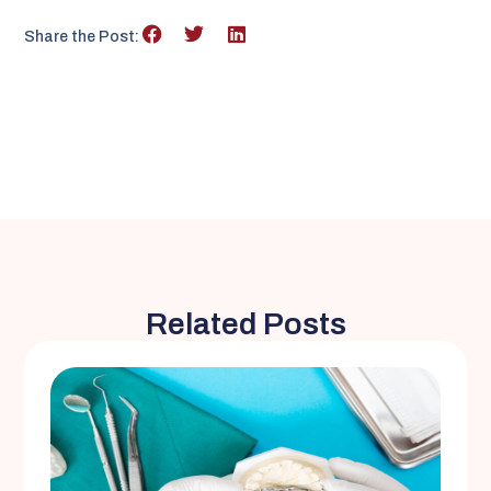
Share the Post:
Related Posts