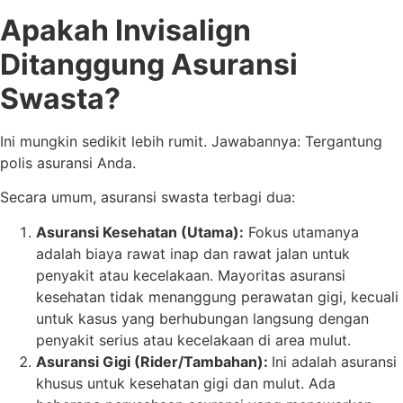
Apakah Invisalign
Ditanggung Asuransi
Swasta?
Ini mungkin sedikit lebih rumit. Jawabannya: Tergantung
polis asuransi Anda.
Secara umum, asuransi swasta terbagi dua:
Asuransi Kesehatan (Utama):
Fokus utamanya
adalah biaya rawat inap dan rawat jalan untuk
penyakit atau kecelakaan. Mayoritas asuransi
kesehatan tidak menanggung perawatan gigi, kecuali
untuk kasus yang berhubungan langsung dengan
penyakit serius atau kecelakaan di area mulut.
Asuransi Gigi (Rider/Tambahan):
Ini adalah asuransi
khusus untuk kesehatan gigi dan mulut. Ada