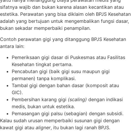
sifatnya wajib dan bukan karena alasan kecantikan atau
estetika. Perawatan yang bisa diklaim oleh BPJS Kesehatan
adalah yang bertujuan untuk mengembalikan fungsi dasar,
bukan sekadar memperbaiki penampilan.
Contoh perawatan gigi yang ditanggung BPJS Kesehatan
antara lain:
Pemeriksaan gigi dasar di Puskesmas atau Fasilitas
Kesehatan tingkat pertama.
Pencabutan gigi (baik gigi susu maupun gigi
permanen) tanpa komplikasi.
Tambal gigi dengan bahan dasar (komposit atau
GIC).
Pembersihan karang gigi
(scaling)
dengan indikasi
medis, bukan untuk estetika.
Pemasangan gigi palsu (sebagian) dengan subsidi.
Kalau sudah urusan memperbaiki susunan gigi dengan
kawat gigi atau
aligner
, itu bukan lagi ranah BPJS.