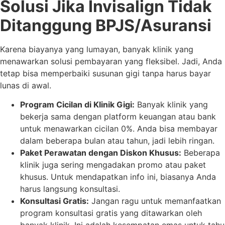
Solusi Jika Invisalign Tidak
Ditanggung BPJS/Asuransi
Karena biayanya yang lumayan, banyak klinik yang
menawarkan solusi pembayaran yang fleksibel. Jadi, Anda
tetap bisa memperbaiki susunan gigi tanpa harus bayar
lunas di awal.
Program Cicilan di Klinik Gigi:
Banyak klinik yang
bekerja sama dengan platform keuangan atau bank
untuk menawarkan cicilan 0%. Anda bisa membayar
dalam beberapa bulan atau tahun, jadi lebih ringan.
Paket Perawatan dengan Diskon Khusus:
Beberapa
klinik juga sering mengadakan promo atau paket
khusus. Untuk mendapatkan info ini, biasanya Anda
harus langsung konsultasi.
Konsultasi Gratis:
Jangan ragu untuk memanfaatkan
program konsultasi gratis yang ditawarkan oleh