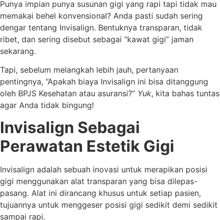
Punya impian punya susunan gigi yang rapi tapi tidak mau
memakai behel konvensional? Anda pasti sudah sering
dengar tentang Invisalign. Bentuknya transparan, tidak
ribet, dan sering disebut sebagai “kawat gigi” jaman
sekarang.
Tapi, sebelum melangkah lebih jauh, pertanyaan
pentingnya, “Apakah biaya Invisalign ini bisa ditanggung
oleh BPJS Kesehatan atau asuransi?”
Yuk
, kita bahas tuntas
agar Anda tidak bingung!
Invisalign Sebagai
Perawatan Estetik Gigi
Invisalign adalah sebuah inovasi untuk merapikan posisi
gigi menggunakan alat transparan yang bisa dilepas-
pasang. Alat ini dirancang khusus untuk setiap pasien,
tujuannya untuk menggeser posisi gigi sedikit demi sedikit
sampai rapi.