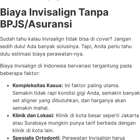
Biaya Invisalign Tanpa
BPJS/Asuransi
Sudah tahu kalau Invisalign tidak bisa di
cover
? Jangan
sedih dulu! Ada banyak solusinya. Tapi, Anda perlu tahu
dulu estimasi biaya perawatan-nya.
Biaya Invisalign di Indonesia bervariasi tergantung pada
beberapa faktor:
Kompleksitas Kasus:
Ini faktor paling utama.
Semakin tidak rapi kondisi gigi Anda, semakin banyak
set aligner yang dibutuhkan, dan harganya akan
semakin mahal.
Klinik dan Lokasi:
Klinik di kota besar seperti Jakarta
atau Surabaya mungkin punya tarif berbeda dengan
klinik di kota lain.
Spesialis Ortodonti:
Perawatan Invisalign harus