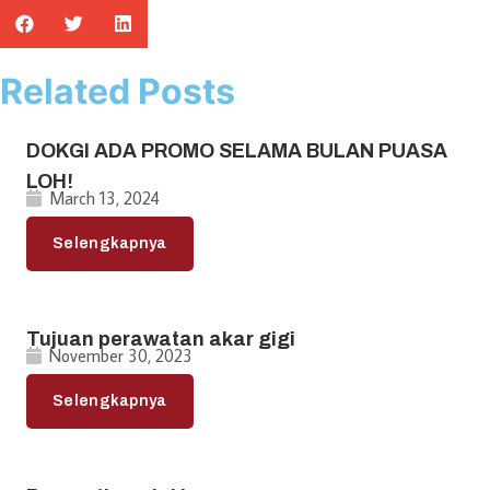
Related Posts
DOKGI ADA PROMO SELAMA BULAN PUASA
LOH!
March 13, 2024
Selengkapnya
Tujuan perawatan akar gigi
November 30, 2023
Selengkapnya