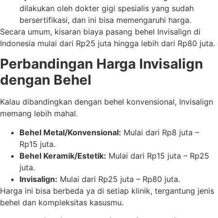
dilakukan oleh dokter gigi spesialis yang sudah
bersertifikasi, dan ini bisa memengaruhi harga.
Secara umum, kisaran biaya pasang behel Invisalign di
Indonesia mulai dari Rp25 juta hingga lebih dari Rp80 juta.
Perbandingan Harga Invisalign
dengan Behel
Kalau dibandingkan dengan behel konvensional, Invisalign
memang lebih mahal.
Behel Metal/Konvensional:
Mulai dari Rp8 juta –
Rp15 juta.
Behel Keramik/Estetik:
Mulai dari Rp15 juta – Rp25
juta.
Invisalign:
Mulai dari Rp25 juta – Rp80 juta.
Harga ini bisa berbeda ya di setiap klinik, tergantung jenis
behel dan kompleksitas kasusmu.